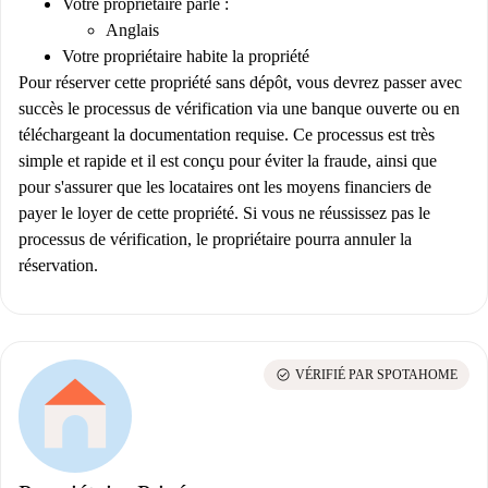
Votre propriétaire parle :
Anglais
Votre propriétaire habite la propriété
Pour réserver cette propriété sans dépôt, vous devrez passer avec
succès le processus de vérification via une banque ouverte ou en
téléchargeant la documentation requise. Ce processus est très
simple et rapide et il est conçu pour éviter la fraude, ainsi que
pour s'assurer que les locataires ont les moyens financiers de
payer le loyer de cette propriété. Si vous ne réussissez pas le
processus de vérification, le propriétaire pourra annuler la
réservation.
check_circle
VÉRIFIÉ PAR SPOTAHOME