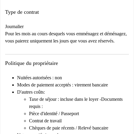
Type de contrat
Journalier
Pour les mois au cours desquels vous emménagez et déménagez,
vous paierez uniquement les jours que vous avez réservés.
Politique du propriétaire
Nuitées autorisées : non
Modes de paiement acceptés : virement bancaire
D'autres coûts:
Taxe de séjour : incluse dans le loyer -Documents
requis :
Pièce d'identité / Passeport
Contrat de travail
Chèques de paie récents / Relevé bancaire