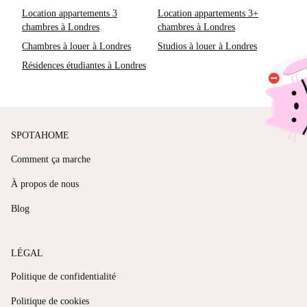
Location appartements 3
Location appartements 3+
chambres à Londres
chambres à Londres
Chambres à louer à Londres
Studios à louer à Londres
Résidences étudiantes à Londres
SPOTAHOME
Comment ça marche
À propos de nous
Blog
LÉGAL
Politique de confidentialité
Politique de cookies