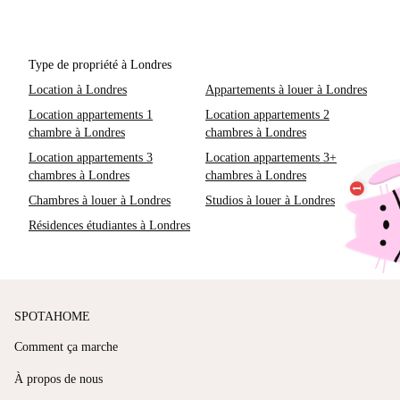
Type de propriété à Londres
Location à Londres
Appartements à louer à Londres
Location appartements 1
Location appartements 2
chambre à Londres
chambres à Londres
Location appartements 3
Location appartements 3+
chambres à Londres
chambres à Londres
Chambres à louer à Londres
Studios à louer à Londres
Résidences étudiantes à Londres
SPOTAHOME
Comment ça marche
À propos de nous