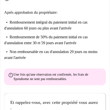
Après approbation du propriétaire:
Remboursement intégral du paiement initial
en cas
d'annulation 60 jours ou plus avant l'arrivée
Remboursement de 50% du paiement initial
en cas
d'annulation entre 30 et 59 jours avant l'arrivée
Non remboursable
en cas d'annulation 29 jours ou moins
avant l'arrivée
error
Une fois qu'une réservation est confirmée, les frais de
Spotahome
ne sont pas remboursables
.
Et rappelez-vous, avec cette propriété vous aurez
: