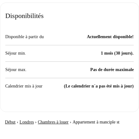
Disponibilités
Disponible à partir du
Actuellement disponible!
Séjour min.
1 mois (30 jours).
Séjour max.
Pas de durée maximale
Calendrier mis à jour
(Le calendrier n´a pas été mis à jour)
Début
›
Londres
›
Chambres à louer
›
Appartement à manciple st