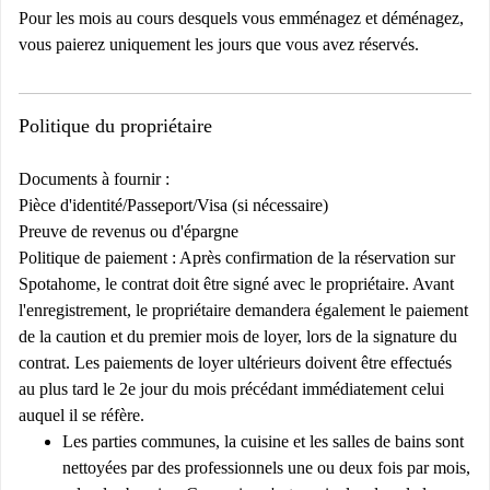
Pour les mois au cours desquels vous emménagez et déménagez,
vous paierez uniquement les jours que vous avez réservés.
Politique du propriétaire
Documents à fournir :
Pièce d'identité/Passeport/Visa (si nécessaire)
Preuve de revenus ou d'épargne
Politique de paiement : Après confirmation de la réservation sur
Spotahome, le contrat doit être signé avec le propriétaire. Avant
l'enregistrement, le propriétaire demandera également le paiement
de la caution et du premier mois de loyer, lors de la signature du
contrat. Les paiements de loyer ultérieurs doivent être effectués
au plus tard le 2e jour du mois précédant immédiatement celui
auquel il se réfère.
Les parties communes, la cuisine et les salles de bains sont
nettoyées par des professionnels une ou deux fois par mois,