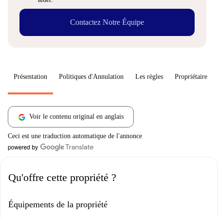
Contactez Notre Équipe
Présentation
Politiques d'Annulation
Les règles
Propriétaire
Voir le contenu original en anglais
Ceci est une traduction automatique de l'annonce
Qu'offre cette propriété ?
Équipements de la propriété