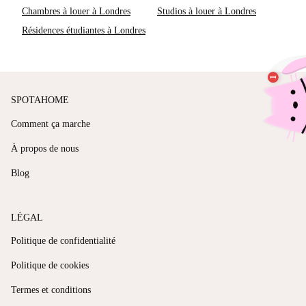
Chambres à louer à Londres
Studios à louer à Londres
Résidences étudiantes à Londres
SPOTAHOME
Comment ça marche
À propos de nous
Blog
LÉGAL
Politique de confidentialité
Politique de cookies
Termes et conditions