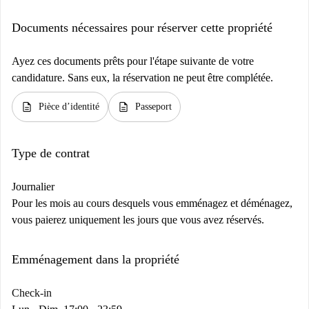
Documents nécessaires pour réserver cette propriété
Ayez ces documents prêts pour l'étape suivante de votre
candidature. Sans eux, la réservation ne peut être complétée.
description
description
Pièce d’identité
Passeport
Type de contrat
Journalier
Pour les mois au cours desquels vous emménagez et déménagez,
vous paierez uniquement les jours que vous avez réservés.
Emménagement dans la propriété
Check-in