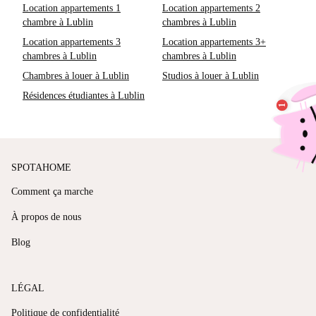
Location appartements 1
Location appartements 2
chambre à Lublin
chambres à Lublin
Location appartements 3
Location appartements 3+
chambres à Lublin
chambres à Lublin
Chambres à louer à Lublin
Studios à louer à Lublin
Résidences étudiantes à Lublin
SPOTAHOME
Comment ça marche
À propos de nous
Blog
LÉGAL
Politique de confidentialité