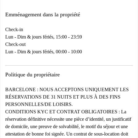
Emménagement dans la propriété
Check-in
Lun - Dim & jours fériés, 15:00 - 23:59
Check-out
Lun - Dim & jours fériés, 00:00 - 10:00
Politique du propriétaire
BARCELONE : NOUS ACCEPTONS UNIQUEMENT LES
RÉSERVATIONS DE 31 NUITS ET PLUS À DES FINS
PERSONNELLES/DE LOISIRS.
CONDITIONS KYC ET CONTRAT OBLIGATOIRES :
La
réservation définitive nécessite une pièce d’identité, un justificatif
de domicile, une preuve de solvabilité, le motif du séjour et une
attestation de bonne foi signée. Un contrat de sous-location doit