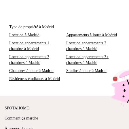
Type de propriété à Madrid
Location à Madrid
Appartements à louer à Madrid
Location appartements 1
Location appartements 2
chambre à Madrid
chambres à Madrid
Location appartements 3
Location appartements 3+
chambres à Madrid
chambres à Madrid
Chambres à louer à Madrid
Studios à louer à Madrid
Résidences étudiantes à Madrid
SPOTAHOME
Comment ça marche
À propos de nous