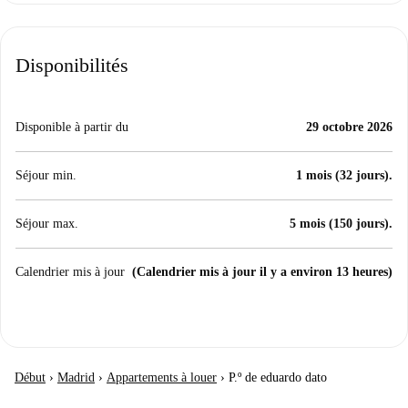
Disponibilités
Disponible à partir du
29 octobre 2026
Séjour min.
1 mois (32 jours).
Séjour max.
5 mois (150 jours).
Calendrier mis à jour
(Calendrier mis à jour il y a environ 13 heures)
Début
›
Madrid
›
Appartements à louer
›
P.º de eduardo dato