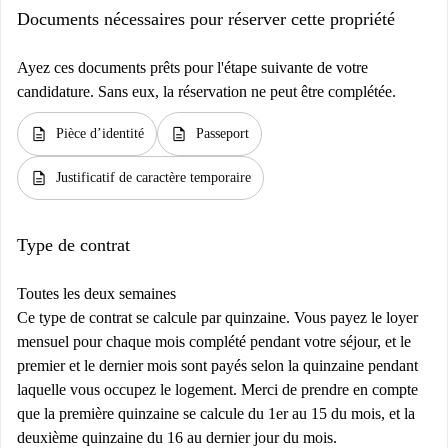
Documents nécessaires pour réserver cette propriété
Ayez ces documents prêts pour l'étape suivante de votre
candidature. Sans eux, la réservation ne peut être complétée.
description
description
Pièce d’identité
Passeport
description
Justificatif de caractère temporaire
Type de contrat
Toutes les deux semaines
Ce type de contrat se calcule par quinzaine. Vous payez le loyer
mensuel pour chaque mois complété pendant votre séjour, et le
premier et le dernier mois sont payés selon la quinzaine pendant
laquelle vous occupez le logement. Merci de prendre en compte
que la première quinzaine se calcule du 1er au 15 du mois, et la
deuxième quinzaine du 16 au dernier jour du mois.