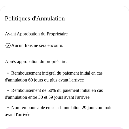
Politiques d'Annulation
Avant Approbation du Propriétaire
check_circle
Aucun frais ne sera encouru.
Après approbation du propriétaire:
Remboursement intégral du paiement initial
en cas
d'annulation 60 jours ou plus avant l'arrivée
Remboursement de 50% du paiement initial
en cas
d'annulation entre 30 et 59 jours avant l'arrivée
Non remboursable
en cas d'annulation 29 jours ou moins
avant l'arrivée