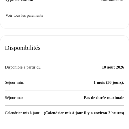
Voir tous les paiements
Disponibilités
Disponible à partir du
10 août 2026
Séjour min.
1 mois (30 jours).
Séjour max.
Pas de durée maximale
Calendrier mis à jour
(Calendrier mis à jour il y a environ 2 heures)