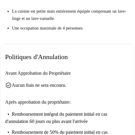
La cuisine est petite mais entièrement équipée comprenant un lave-
linge et un lave-vaisselle.
Une occupation maximale de 4 personnes
Politiques d'Annulation
Avant Approbation du Propriétaire
check_circle
Aucun frais ne sera encouru.
Après approbation du propriétaire:
Remboursement intégral du paiement initial
en cas
d'annulation 60 jours ou plus avant l'arrivée
Remboursement de 50% du paiement initial
en cas