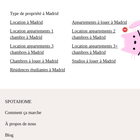
Type de propriété à Madrid
Location à Madrid
Appartements à louer à Madrid
Location appartements 1
Location appartements 2
chambre à Madrid
chambres à Madrid
Location appartements 3
Location appartements 3+
chambres à Madrid
chambres à Madrid
Chambres à louer à Madrid
Studios à louer à Madrid
Résidences étudiantes à Madrid
SPOTAHOME
Comment ça marche
À propos de nous
Blog