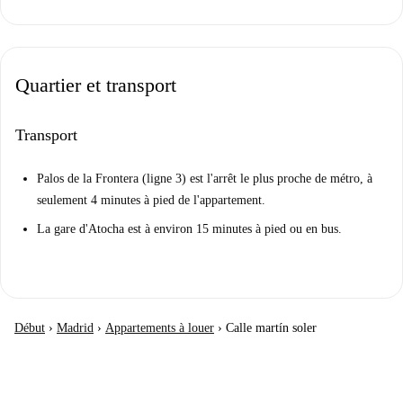
Quartier et transport
Transport
Palos de la Frontera (ligne 3) est l'arrêt le plus proche de métro, à
seulement 4 minutes à pied de l'appartement.
La gare d'Atocha est à environ 15 minutes à pied ou en bus.
Début
›
Madrid
›
Appartements à louer
›
Calle martín soler