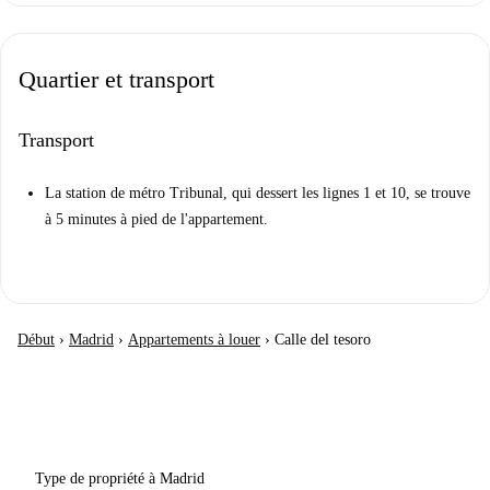
Quartier et transport
Transport
La station de métro Tribunal, qui dessert les lignes 1 et 10, se trouve
à 5 minutes à pied de l'appartement.
Début
›
Madrid
›
Appartements à louer
›
Calle del tesoro
Type de propriété à Madrid