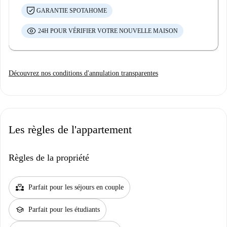
GARANTIE SPOTAHOME
24H POUR VÉRIFIER VOTRE NOUVELLE MAISON
Découvrez nos conditions d'annulation transparentes
Les règles de l'appartement
Règles de la propriété
partner_heart
Parfait pour les séjours en couple
school
Parfait pour les étudiants