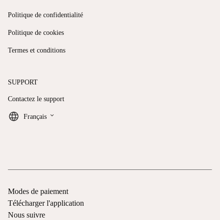
Politique de confidentialité
Politique de cookies
Termes et conditions
SUPPORT
Contactez le support
keyboard_arrow_down
Français
Modes de paiement
Télécharger l'application
Nous suivre