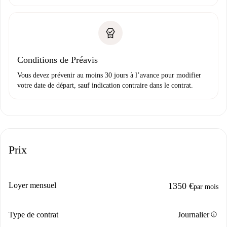
Conditions de Préavis
Vous devez prévenir au moins 30 jours à l’avance pour modifier
votre date de départ, sauf indication contraire dans le contrat.
Prix
Loyer mensuel
1350 €
par mois
info
Type de contrat
Journalier