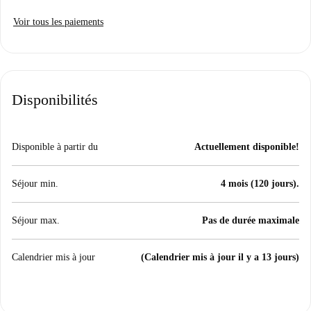
Voir tous les paiements
Disponibilités
Disponible à partir du
Actuellement disponible!
Séjour min.
4 mois (120 jours).
Séjour max.
Pas de durée maximale
Calendrier mis à jour
(Calendrier mis à jour il y a 13 jours)