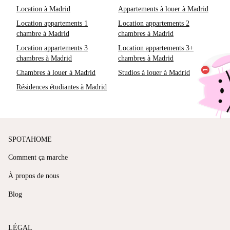
Location à Madrid
Appartements à louer à Madrid
Location appartements 1
Location appartements 2
chambre à Madrid
chambres à Madrid
Location appartements 3
Location appartements 3+
chambres à Madrid
chambres à Madrid
Chambres à louer à Madrid
Studios à louer à Madrid
Résidences étudiantes à Madrid
SPOTAHOME
Comment ça marche
À propos de nous
Blog
LÉGAL