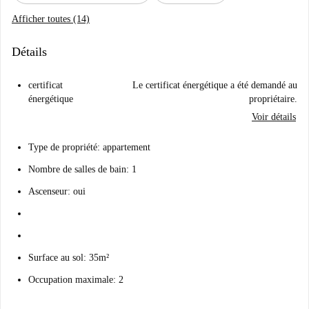
Afficher toutes (14)
Détails
certificat
Le certificat énergétique a été demandé au
énergétique
propriétaire.
Voir détails
Type de propriété: appartement
Nombre de salles de bain: 1
Ascenseur: oui
Surface au sol: 35m²
Occupation maximale: 2