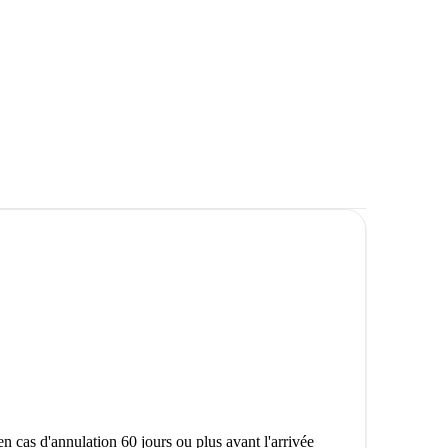
n cas d'annulation 60 jours ou plus avant l'arrivée