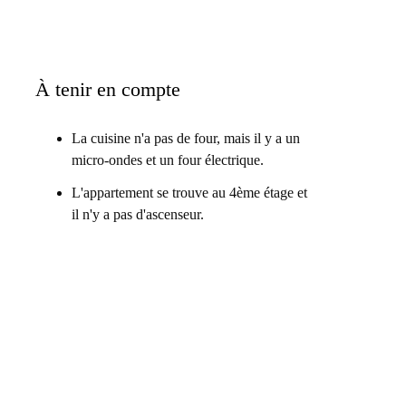
À tenir en compte
La cuisine n'a pas de four, mais il y a un
micro-ondes et un four électrique.
L'appartement se trouve au 4ème étage et
il n'y a pas d'ascenseur.