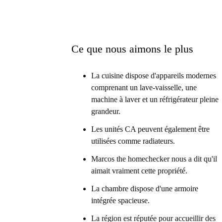
Ce que nous aimons le plus
La cuisine dispose d'appareils modernes
comprenant un lave-vaisselle, une
machine à laver et un réfrigérateur pleine
grandeur.
Les unités CA peuvent également être
utilisées comme radiateurs.
Marcos the homechecker nous a dit qu'il
aimait vraiment cette propriété.
La chambre dispose d'une armoire
intégrée spacieuse.
La région est réputée pour accueillir des