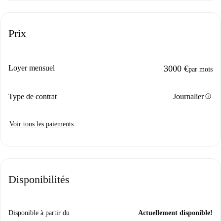
Prix
Loyer mensuel
3000 €
par mois
info
Type de contrat
Journalier
Voir tous les paiements
Disponibilités
Disponible à partir du
Actuellement disponible!