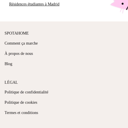
Résidences étudiantes à Madrid
SPOTAHOME
Comment ça marche
À propos de nous
Blog
LÉGAL
Politique de confidentialité
Politique de cookies
Termes et conditions