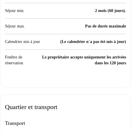
Séjour min.
2 mois (60 jours).
Séjour max.
Pas de durée maximale
Calendrier mis à jour
(Le calendrier n´a pas été mis à jour)
Fenêtre de
Le propriétaire accepte uniquement les arrivées
réservation
dans les 120 jours
Quartier et transport
Transport