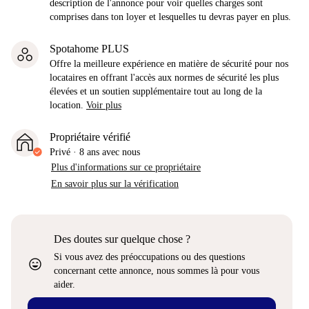
description de l'annonce pour voir quelles charges sont
comprises dans ton loyer et lesquelles tu devras payer en plus.
Spotahome PLUS
Offre la meilleure expérience en matière de sécurité pour nos
locataires en offrant l'accès aux normes de sécurité les plus
élevées et un soutien supplémentaire tout au long de la
location.
Voir plus
Propriétaire vérifié
Privé
·
8 ans
avec nous
Plus d'informations sur ce propriétaire
En savoir plus sur la vérification
Des doutes sur quelque chose ?
Si vous avez des préoccupations ou des questions
sentiment_very_satisfied
concernant cette annonce, nous sommes là pour vous
aider.