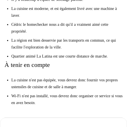
La cuisine est moderne, et est également livré avec une machine à
laver.
Cédric le homechecker nous a dit qu'il a vraiment aimé cette
propriété.
La région est bien desservie par les transports en commun, ce qui
facilite l'exploration de la ville.
Quartier animé La Latina est une courte distance de marche.
À tenir en compte
La cuisine n'est pas équipée, vous devrez donc fournir vos propres
ustensiles de cuisine et de salle à manger.
Wi-Fi n'est pas installé, vous devrez donc organiser ce service si vous
en avez besoin.