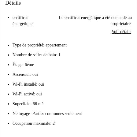
Détails
certificat
Le certificat énergétique a été demandé au
énergétique
propriétaire.
Voir détails
Type de propriété: appartement
Nombre de salles de bain: 1
Étage: 6ème
Ascenseur: oui
Wi-Fi installé: oui
Wi-Fi activé: oui
Superficie: 66 m²
Nettoyage: Parties communes seulement
Occupation maximale: 2