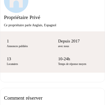
Propriétaire Privé
Ce propriétaire parle Anglais, Espagnol
1
Depuis 2017
Annonces publiées
avec nous
13
10-24h
Locataires
Temps de réponse moyen
Comment réserver