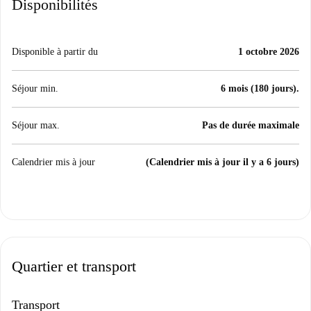
Disponibilités
Disponible à partir du
1 octobre 2026
Séjour min.
6 mois (180 jours).
Séjour max.
Pas de durée maximale
Calendrier mis à jour
(Calendrier mis à jour il y a 6 jours)
Quartier et transport
Transport