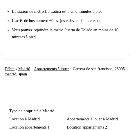
La station de métro La Latina est à cinq minutes à pied.
L'arrêt de bus numéro 60 est juste devant l'appartement.
Vous pouvez rejoindre le métro Puerta de Toledo en moins de 10
minutes à pied.
Début
›
Madrid
›
Appartements à louer
›
Carrera de san francisco, 28005
madrid, spain
Type de propriété à Madrid
Location à Madrid
Appartements à louer à Madrid
Location appartements 1
Location appartements 2