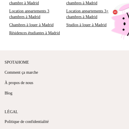
chambre à Madrid
chambres à Madrid
Location appartements 3
Location appartements 3+
chambres à Madrid
chambres à Madrid
Chambres à louer à Madrid
Studios à louer à Madrid
Résidences étudiantes à Madrid
SPOTAHOME
Comment ça marche
À propos de nous
Blog
LÉGAL
Politique de confidentialité