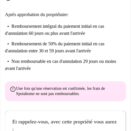
Après approbation du propriétaire:
Remboursement intégral du paiement initial
en cas
d'annulation 60 jours ou plus avant l'arrivée
Remboursement de 50% du paiement initial
en cas
d'annulation entre 30 et 59 jours avant l'arrivée
Non remboursable
en cas d'annulation 29 jours ou moins
avant l'arrivée
error
Une fois qu'une réservation est confirmée, les frais de
Spotahome
ne sont pas remboursables
.
Et rappelez-vous, avec cette propriété vous aurez
: