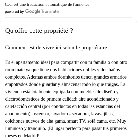
Ceci est une traduction automatique de l'annonce
Qu'offre cette propriété ?
Comment est de vivre ici selon le propriétaire
Es el apartamento ideal para compartir con tu familia o con otro
roommate ya que tiene dos habitaciones dobles y dos baños
completos. Además ambos dormitorios tienen grandes armarios
empotrados donde guardar y almacenar todo lo que traigas. La
vivienda está totalmente equipada con muebles de diseño y
electrodomésticos de primera calidad: aire acondicionado y
calefacción central (por conductos en todas las estancias del
apartamento), ascensor, lavadora - secadora, lavavajillas,
colchones nuevos de alta gama, smart TV, sofá cama, etc. Muy
luminoso y tranquilo. ¡El lugar perfecto para pasar tus primeros
meses en Madrid!