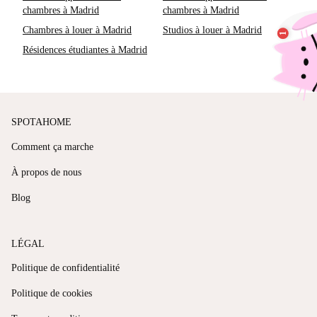
chambres à Madrid
chambres à Madrid
Chambres à louer à Madrid
Studios à louer à Madrid
Résidences étudiantes à Madrid
SPOTAHOME
Comment ça marche
À propos de nous
Blog
LÉGAL
Politique de confidentialité
Politique de cookies