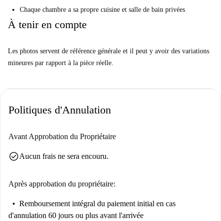
Chaque chambre a sa propre cuisine et salle de bain privées
À tenir en compte
Les photos servent de référence générale et il peut y avoir des variations
mineures par rapport à la pièce réelle.
Politiques d'Annulation
Avant Approbation du Propriétaire
check_circle
Aucun frais ne sera encouru.
Après approbation du propriétaire:
Remboursement intégral du paiement initial
en cas
d'annulation 60 jours ou plus avant l'arrivée