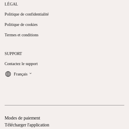
LÉGAL
Politique de confidentialité
Politique de cookies
Termes et conditions
SUPPORT
Contactez le support
keyboard_arrow_down
Français
Modes de paiement
Télécharger l'application