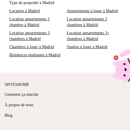
Type de propriété à Madrid
Location à Madrid
Appartements à louer à Madrid
Location appartements 1
Location appartements 2
chambre à Madrid
chambres à Madrid
Location appartements 3
Location appartements 3+
chambres à Madrid
chambres à Madrid
Chambres à louer à Madrid
Studios à louer à Madrid
Résidences étudiantes à Madrid
SPOTAHOME
Comment ça marche
À propos de nous
Blog