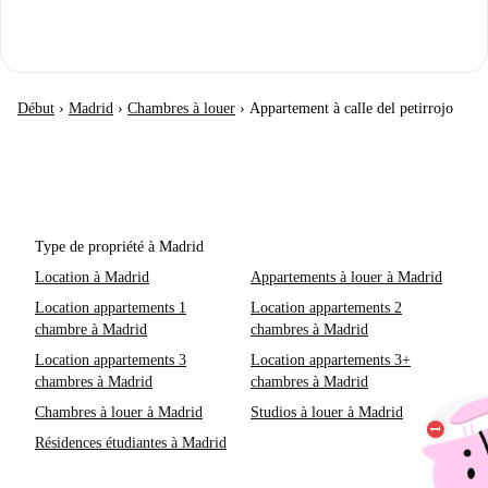
Début
›
Madrid
›
Chambres à louer
›
Appartement à calle del petirrojo
Type de propriété à Madrid
Location à Madrid
Appartements à louer à Madrid
Location appartements 1
Location appartements 2
chambre à Madrid
chambres à Madrid
Location appartements 3
Location appartements 3+
chambres à Madrid
chambres à Madrid
Chambres à louer à Madrid
Studios à louer à Madrid
Résidences étudiantes à Madrid