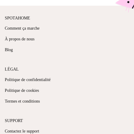
SPOTAHOME
Comment ça marche
À propos de nous
Blog
LÉGAL
Politique de confidentialité
Politique de cookies
Termes et conditions
SUPPORT
Contactez le support