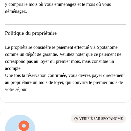
y compris le mois où vous emménagez et le mois où vous
déménagez.
Politique du propriétaire
Le propriétaire considère le paiement effectué via Spotahome
comme un dépôt de garantie. Veuillez noter que ce paiement ne
correspond pas au loyer du premier mois, mais constitue un
acompte.
Une fois la réservation confirmée, vous devrez payer directement
au propriétaire un mois de loyer, qui couvrira le premier mois de
votre séjour.
check_circle
VÉRIFIÉ PAR SPOTAHOME