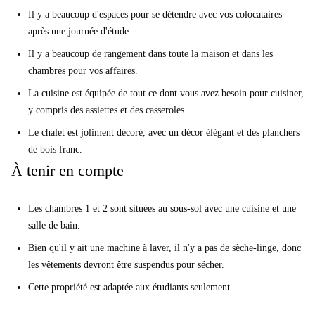
Il y a beaucoup d'espaces pour se détendre avec vos colocataires
après une journée d'étude.
Il y a beaucoup de rangement dans toute la maison et dans les
chambres pour vos affaires.
La cuisine est équipée de tout ce dont vous avez besoin pour cuisiner,
y compris des assiettes et des casseroles.
Le chalet est joliment décoré, avec un décor élégant et des planchers
de bois franc.
À tenir en compte
Les chambres 1 et 2 sont situées au sous-sol avec une cuisine et une
salle de bain.
Bien qu'il y ait une machine à laver, il n'y a pas de sèche-linge, donc
les vêtements devront être suspendus pour sécher.
Cette propriété est adaptée aux étudiants seulement.