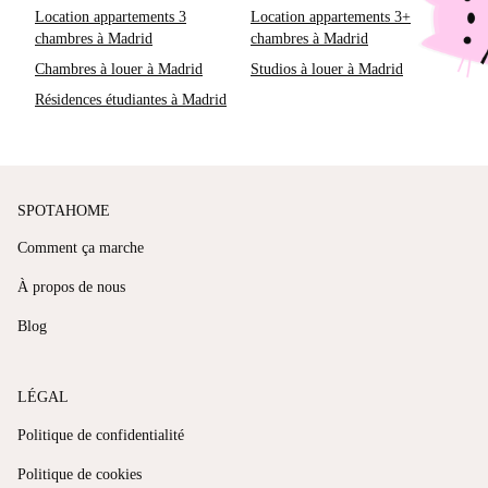
Location appartements 3
Location appartements 3+
chambres à Madrid
chambres à Madrid
Chambres à louer à Madrid
Studios à louer à Madrid
Résidences étudiantes à Madrid
SPOTAHOME
Comment ça marche
À propos de nous
Blog
LÉGAL
Politique de confidentialité
Politique de cookies