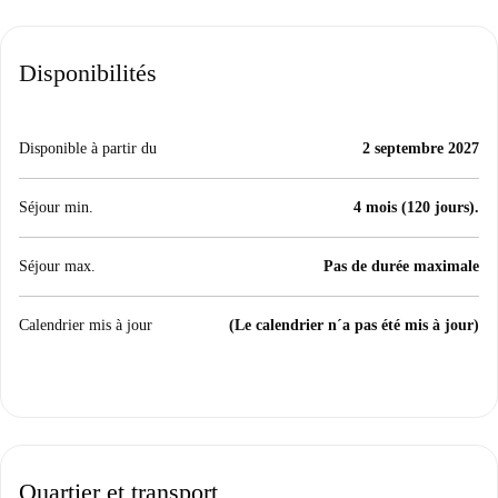
Disponibilités
Disponible à partir du
2 septembre 2027
Séjour min.
4 mois (120 jours).
Séjour max.
Pas de durée maximale
Calendrier mis à jour
(Le calendrier n´a pas été mis à jour)
Quartier et transport