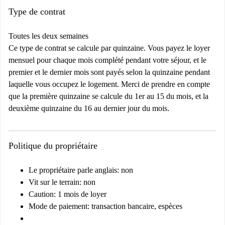
Type de contrat
Toutes les deux semaines
Ce type de contrat se calcule par quinzaine. Vous payez le loyer
mensuel pour chaque mois complété pendant votre séjour, et le
premier et le dernier mois sont payés selon la quinzaine pendant
laquelle vous occupez le logement. Merci de prendre en compte
que la première quinzaine se calcule du 1er au 15 du mois, et la
deuxième quinzaine du 16 au dernier jour du mois.
Politique du propriétaire
Le propriétaire parle anglais: non
Vit sur le terrain: non
Caution: 1 mois de loyer
Mode de paiement: transaction bancaire, espèces