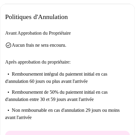
Politiques d'Annulation
Avant Approbation du Propriétaire
check_circle
Aucun frais ne sera encouru.
Après approbation du propriétaire:
Remboursement intégral du paiement initial
en cas
d'annulation 60 jours ou plus avant l'arrivée
Remboursement de 50% du paiement initial
en cas
d'annulation entre 30 et 59 jours avant l'arrivée
Non remboursable
en cas d'annulation 29 jours ou moins
avant l'arrivée