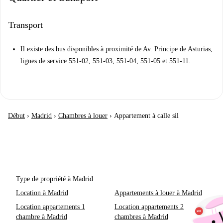
Transport
Il existe des bus disponibles à proximité de Av. Principe de Asturias,
lignes de service 551-02, 551-03, 551-04, 551-05 et 551-11.
Début
›
Madrid
›
Chambres à louer
›
Appartement à calle sil
Type de propriété à Madrid
Location à Madrid
Appartements à louer à Madrid
Location appartements 1
Location appartements 2
chambre à Madrid
chambres à Madrid