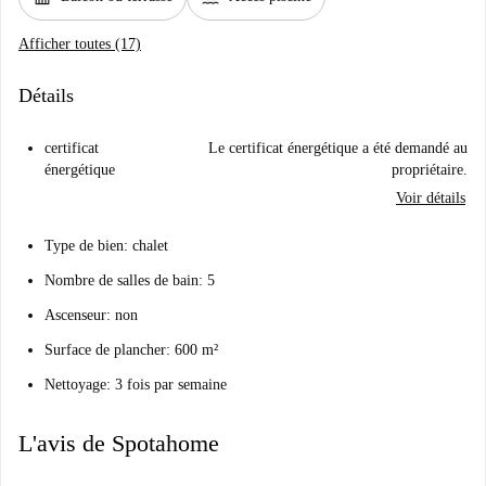
Afficher toutes (17)
Détails
certificat
Le certificat énergétique a été demandé au
énergétique
propriétaire.
Voir détails
Type de bien: chalet
Nombre de salles de bain: 5
Ascenseur: non
Surface de plancher: 600 m²
Nettoyage: 3 fois par semaine
L'avis de Spotahome