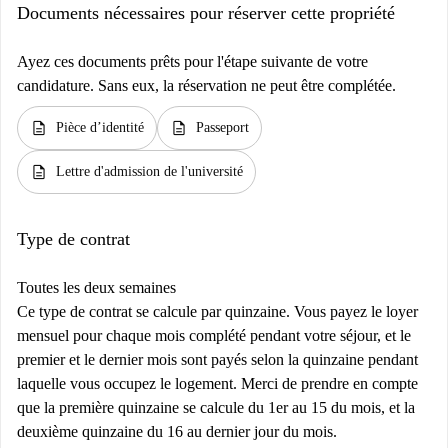
Documents nécessaires pour réserver cette propriété
Ayez ces documents prêts pour l'étape suivante de votre
candidature. Sans eux, la réservation ne peut être complétée.
description
description
Pièce d’identité
Passeport
description
Lettre d'admission de l'université
Type de contrat
Toutes les deux semaines
Ce type de contrat se calcule par quinzaine. Vous payez le loyer
mensuel pour chaque mois complété pendant votre séjour, et le
premier et le dernier mois sont payés selon la quinzaine pendant
laquelle vous occupez le logement. Merci de prendre en compte
que la première quinzaine se calcule du 1er au 15 du mois, et la
deuxième quinzaine du 16 au dernier jour du mois.