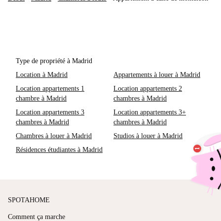
Type de propriété à Madrid
Location à Madrid
Appartements à louer à Madrid
Location appartements 1
Location appartements 2
chambre à Madrid
chambres à Madrid
Location appartements 3
Location appartements 3+
chambres à Madrid
chambres à Madrid
Chambres à louer à Madrid
Studios à louer à Madrid
Résidences étudiantes à Madrid
SPOTAHOME
Comment ça marche