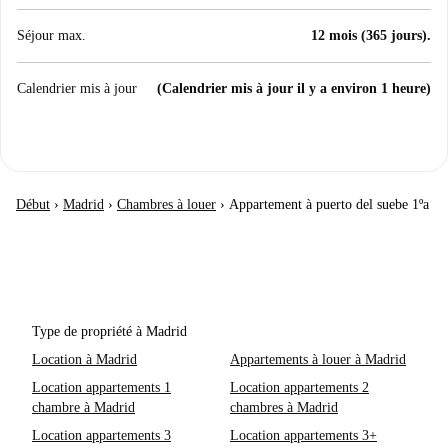
Séjour max.
12 mois (365 jours).
Calendrier mis à jour
(Calendrier mis à jour il y a environ 1 heure)
Début
›
Madrid
›
Chambres à louer
›
Appartement à puerto del suebe 1ºa
Type de propriété à Madrid
Location à Madrid
Appartements à louer à Madrid
Location appartements 1
Location appartements 2
chambre à Madrid
chambres à Madrid
Location appartements 3
Location appartements 3+