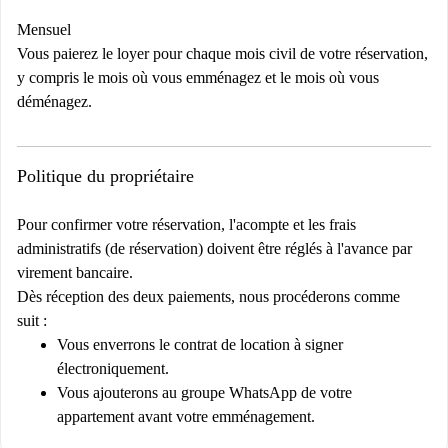
Mensuel
Vous paierez le loyer pour chaque mois civil de votre réservation,
y compris le mois où vous emménagez et le mois où vous
déménagez.
Politique du propriétaire
Pour confirmer votre réservation, l'acompte et les frais
administratifs (de réservation) doivent être réglés à l'avance par
virement bancaire.
Dès réception des deux paiements, nous procéderons comme
suit :
Vous enverrons le contrat de location à signer
électroniquement.
Vous ajouterons au groupe WhatsApp de votre
appartement avant votre emménagement.