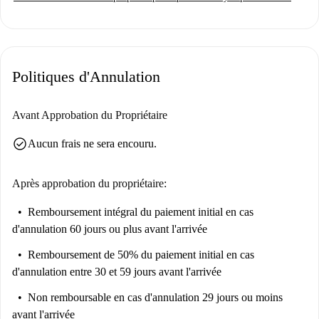
Politiques d'Annulation
Avant Approbation du Propriétaire
check_circle
Aucun frais ne sera encouru.
Après approbation du propriétaire:
Remboursement intégral du paiement initial
en cas
d'annulation 60 jours ou plus avant l'arrivée
Remboursement de 50% du paiement initial
en cas
d'annulation entre 30 et 59 jours avant l'arrivée
Non remboursable
en cas d'annulation 29 jours ou moins
avant l'arrivée