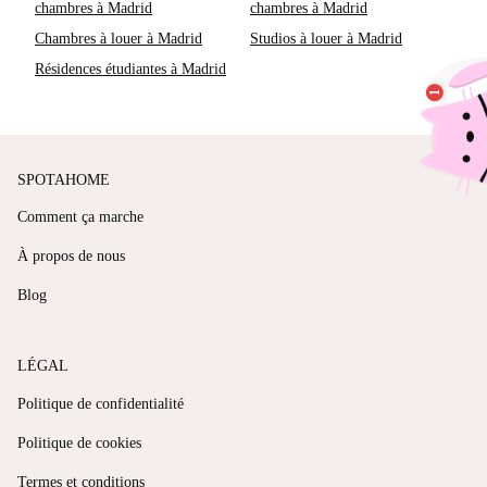
chambres à Madrid
chambres à Madrid
Chambres à louer à Madrid
Studios à louer à Madrid
Résidences étudiantes à Madrid
SPOTAHOME
Comment ça marche
À propos de nous
Blog
LÉGAL
Politique de confidentialité
Politique de cookies
Termes et conditions