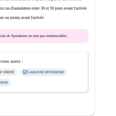
en cas d'annulation entre 30 et 59 jours avant l'arrivée
rs ou moins avant l'arrivée
s frais de Spotahome
ne sont pas remboursables
.
 vous aurez :
E VÉRIFIÉ
GARANTIE SPOTAHOME
AISON