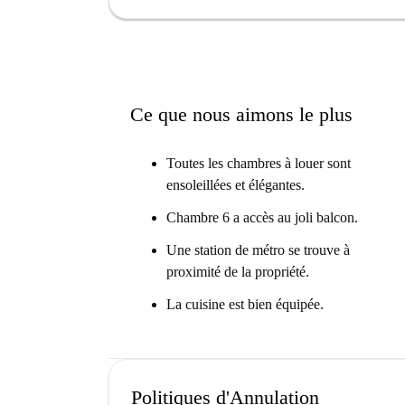
Ce que nous aimons le plus
Toutes les chambres à louer sont
ensoleillées et élégantes.
Chambre 6 a accès au joli balcon.
Une station de métro se trouve à
proximité de la propriété.
La cuisine est bien équipée.
Politiques d'Annulation