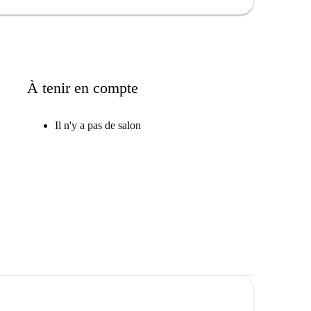
À tenir en compte
Il n'y a pas de salon