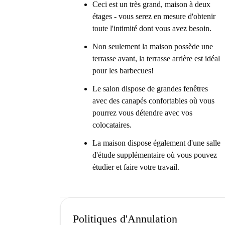
Ceci est un très grand, maison à deux
étages - vous serez en mesure d'obtenir
toute l'intimité dont vous avez besoin.
Non seulement la maison possède une
terrasse avant, la terrasse arrière est idéal
pour les barbecues!
Le salon dispose de grandes fenêtres
avec des canapés confortables où vous
pourrez vous détendre avec vos
colocataires.
La maison dispose également d'une salle
d'étude supplémentaire où vous pouvez
étudier et faire votre travail.
Politiques d'Annulation