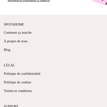
Résidences étudiantes à Madrid
SPOTAHOME
Comment ça marche
À propos de nous
Blog
LÉGAL
Politique de confidentialité
Politique de cookies
Termes et conditions
SUPPORT