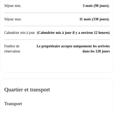
Séjour min.
3 mois (90 jours).
Séjour max.
11 mois (330 jours).
Calendrier mis à jour
(Calendrier mis à jour il y a environ 12 heures)
Fenêtre de
Le propriétaire accepte uniquement les arrivées
réservation
dans les 120 jours
Quartier et transport
Transport