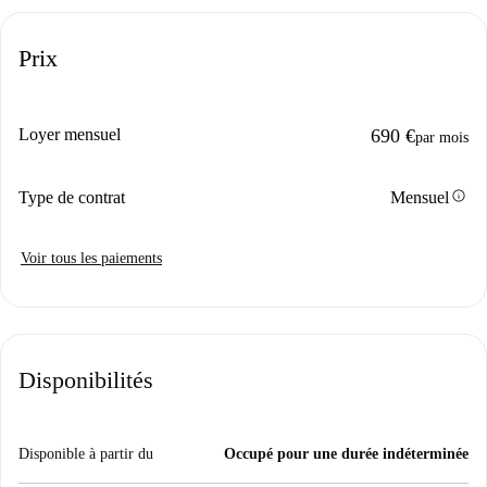
Prix
Loyer mensuel
690 €
par mois
info
Type de contrat
Mensuel
Voir tous les paiements
Disponibilités
Disponible à partir du
Occupé pour une durée indéterminée