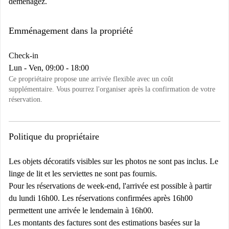
déménagez.
Emménagement dans la propriété
Check-in
Lun - Ven, 09:00 - 18:00
Ce propriétaire propose une arrivée flexible avec un coût
supplémentaire. Vous pourrez l'organiser après la confirmation de votre
réservation.
Politique du propriétaire
Les objets décoratifs visibles sur les photos ne sont pas inclus. Le
linge de lit et les serviettes ne sont pas fournis.
Pour les réservations de week-end, l'arrivée est possible à partir
du lundi 16h00. Les réservations confirmées après 16h00
permettent une arrivée le lendemain à 16h00.
Les montants des factures sont des estimations basées sur la