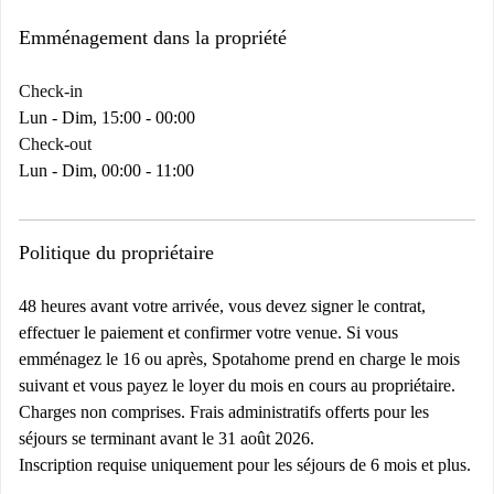
Emménagement dans la propriété
Check-in
Lun - Dim, 15:00 - 00:00
Check-out
Lun - Dim, 00:00 - 11:00
Politique du propriétaire
48 heures avant votre arrivée, vous devez signer le contrat,
effectuer le paiement et confirmer votre venue. Si vous
emménagez le 16 ou après, Spotahome prend en charge le mois
suivant et vous payez le loyer du mois en cours au propriétaire.
Charges non comprises. Frais administratifs offerts pour les
séjours se terminant avant le 31 août 2026.
Inscription requise uniquement pour les séjours de 6 mois et plus.