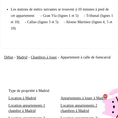
Les stations de métro suivantes se trouvent à 10 minutes à pied de
cet appartement: - Gran Vía (lignes 1 et 5) - Tribunal (lignes 1
et 10) - Callao (lignes 3 et 5) - Alonso Martínez (lignes 4, 5 et
10)
Début
›
Madrid
›
Chambres à louer
›
Appartement à calle de fuencarral
Type de propriété à Madrid
Location à Madrid
Appartements à louer à Madrid
Location appartements 1
Location appartements 2
chambre à Madrid
chambres à Madrid