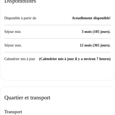
Disponibilités
Disponible à partir du
Actuellement disponible!
Séjour min.
3 mois (105 jours).
Séjour max.
12 mois (365 jours).
Calendrier mis à jour
(Calendrier mis à jour il y a environ 7 heures)
Quartier et transport
Transport