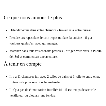
Ce que nous aimons le plus
Détendez-vous dans votre chambre - travaillez à votre bureau.
Prendre ses repas dans le coin-repas ou dans la cuisine - il y a
toujours quelqu'un avec qui manger.
Marchez dans tous vos endroits préférés - dirigez-vous vers la Puerta
del Sol et commencez une aventure.
À tenir en compte
Il y a 11 chambres ici, avec 2 salles de bains et 1 toilette entre elles.
Entrez vite pour une douche matinale !
Il n'y a pas de climatisation installée ici - il est temps de sortir le
ventilateur ou d'ouvrir une fenêtre.