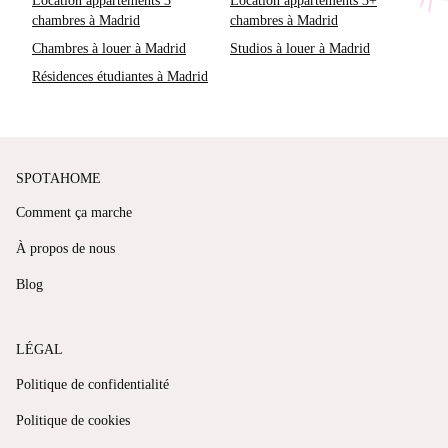
Location appartements 3
Location appartements 3+
chambres à Madrid
chambres à Madrid
Chambres à louer à Madrid
Studios à louer à Madrid
Résidences étudiantes à Madrid
SPOTAHOME
Comment ça marche
À propos de nous
Blog
LÉGAL
Politique de confidentialité
Politique de cookies