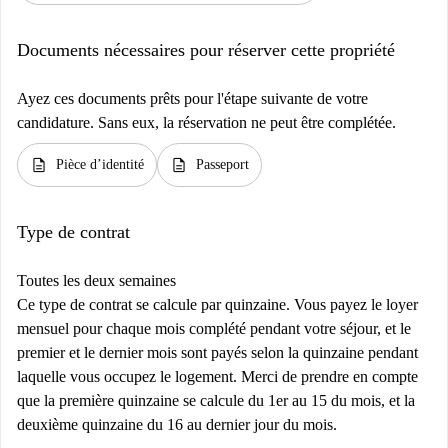
Documents nécessaires pour réserver cette propriété
Ayez ces documents prêts pour l'étape suivante de votre
candidature. Sans eux, la réservation ne peut être complétée.
description
description
Pièce d’identité
Passeport
Type de contrat
Toutes les deux semaines
Ce type de contrat se calcule par quinzaine. Vous payez le loyer
mensuel pour chaque mois complété pendant votre séjour, et le
premier et le dernier mois sont payés selon la quinzaine pendant
laquelle vous occupez le logement. Merci de prendre en compte
que la première quinzaine se calcule du 1er au 15 du mois, et la
deuxième quinzaine du 16 au dernier jour du mois.