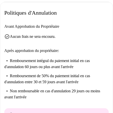
Politiques d'Annulation
Avant Approbation du Propriétaire
check_circle
Aucun frais ne sera encouru.
Après approbation du propriétaire:
Remboursement intégral du paiement initial
en cas
d'annulation 60 jours ou plus avant l'arrivée
Remboursement de 50% du paiement initial
en cas
d'annulation entre 30 et 59 jours avant l'arrivée
Non remboursable
en cas d'annulation 29 jours ou moins
avant l'arrivée