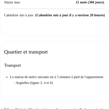
Séjour max.
12 mois (360 jours).
Calendrier mis à jour
(Calendrier mis à jour il y a environ 20 heures)
Quartier et transport
Transport
La station de métro suivante est à 5 minutes à pied de l'appartement:
- Argüelles (lignes 3, 4 et 6)