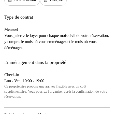
Type de contrat
Mensuel
Vous paierez le loyer pour chaque mois civil de votre réservation,
y compris le mois où vous emménagez et le mois où vous
déménagez.
Emménagement dans la propriété
Check-in
Lun - Ven, 10:00 - 19:00
Ce propriétaire propose une arrivée flexible avec un coût
supplémentaire. Vous pourrez l'organiser après la confirmation de votre
réservation.