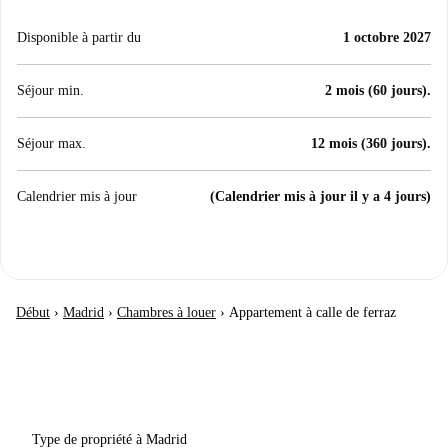
Disponible à partir du
1 octobre 2027
Séjour min.
2 mois (60 jours).
Séjour max.
12 mois (360 jours).
Calendrier mis à jour
(Calendrier mis à jour il y a 4 jours)
Début
›
Madrid
›
Chambres à louer
›
Appartement à calle de ferraz
Type de propriété à Madrid