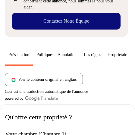
concernant cette annonce, nous sommes là pour vous
aider.
Contactez Notre Équipe
Présentation
Politiques d'Annulation
Les règles
Propriétaire
Voir le contenu original en anglais
Ceci est une traduction automatique de l'annonce
Qu'offre cette propriété ?
Votre chambre (Chambre 1)