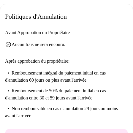
Politiques d'Annulation
Avant Approbation du Propriétaire
check_circle
Aucun frais ne sera encouru.
Après approbation du propriétaire:
Remboursement intégral du paiement initial
en cas
d'annulation 60 jours ou plus avant l'arrivée
Remboursement de 50% du paiement initial
en cas
d'annulation entre 30 et 59 jours avant l'arrivée
Non remboursable
en cas d'annulation 29 jours ou moins
avant l'arrivée