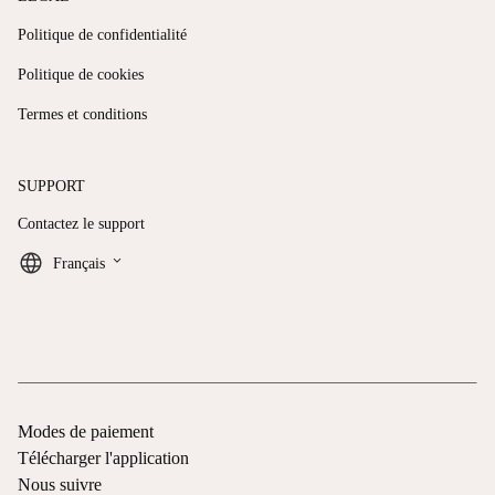
Politique de confidentialité
Politique de cookies
Termes et conditions
SUPPORT
Contactez le support
keyboard_arrow_down
Français
Modes de paiement
Télécharger l'application
Nous suivre