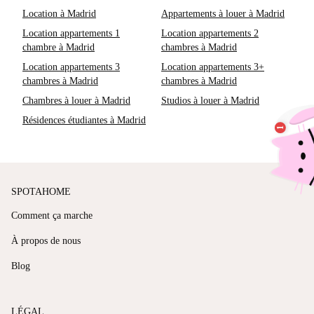
Location à Madrid
Appartements à louer à Madrid
Location appartements 1
Location appartements 2
chambre à Madrid
chambres à Madrid
Location appartements 3
Location appartements 3+
chambres à Madrid
chambres à Madrid
Chambres à louer à Madrid
Studios à louer à Madrid
Résidences étudiantes à Madrid
SPOTAHOME
Comment ça marche
À propos de nous
Blog
LÉGAL