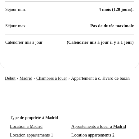
Séjour min.
4 mois (120 jours).
Séjour max.
Pas de durée maximale
Calendrier mis à jour
(Calendrier mis à jour il y a 1 jour)
Début
›
Madrid
›
Chambres à louer
›
Appartement à c. álvaro de bazán
Type de propriété à Madrid
Location à Madrid
Appartements à louer à Madrid
Location appartements 1
Location appartements 2