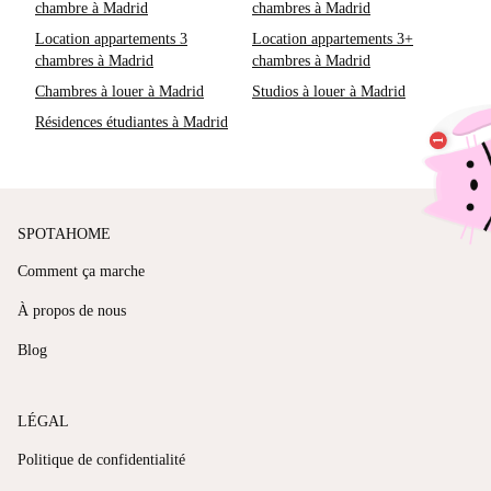
chambre à Madrid
chambres à Madrid
Location appartements 3
Location appartements 3+
chambres à Madrid
chambres à Madrid
Chambres à louer à Madrid
Studios à louer à Madrid
Résidences étudiantes à Madrid
SPOTAHOME
Comment ça marche
À propos de nous
Blog
LÉGAL
Politique de confidentialité