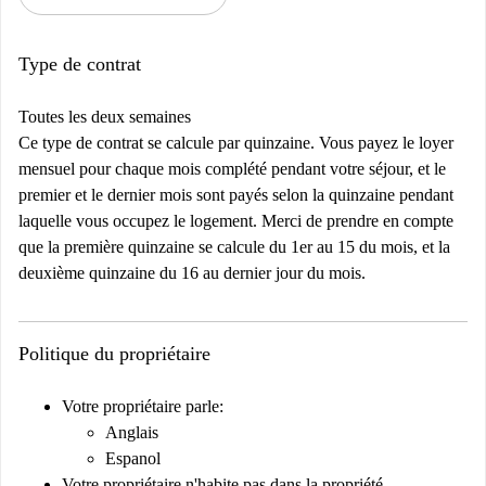
Type de contrat
Toutes les deux semaines
Ce type de contrat se calcule par quinzaine. Vous payez le loyer
mensuel pour chaque mois complété pendant votre séjour, et le
premier et le dernier mois sont payés selon la quinzaine pendant
laquelle vous occupez le logement. Merci de prendre en compte
que la première quinzaine se calcule du 1er au 15 du mois, et la
deuxième quinzaine du 16 au dernier jour du mois.
Politique du propriétaire
Votre propriétaire parle:
Anglais
Espanol
Votre propriétaire n'habite pas dans la propriété