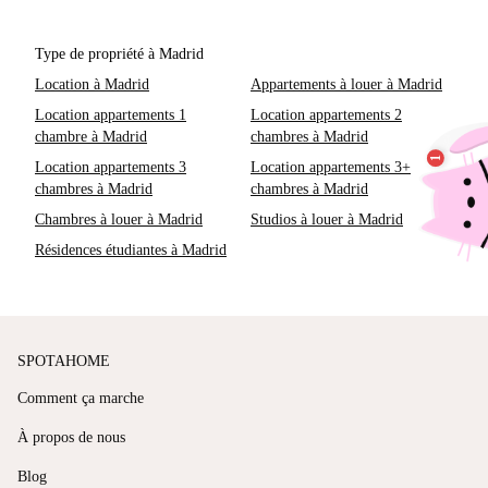
Type de propriété à Madrid
Location à Madrid
Appartements à louer à Madrid
Location appartements 1
Location appartements 2
chambre à Madrid
chambres à Madrid
Location appartements 3
Location appartements 3+
chambres à Madrid
chambres à Madrid
Chambres à louer à Madrid
Studios à louer à Madrid
Résidences étudiantes à Madrid
SPOTAHOME
Comment ça marche
À propos de nous
Blog