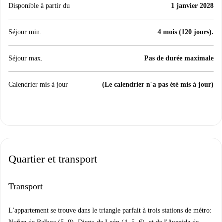
Disponible à partir du
1 janvier 2028
Séjour min.
4 mois (120 jours).
Séjour max.
Pas de durée maximale
Calendrier mis à jour
(Le calendrier n´a pas été mis à jour)
Quartier et transport
Transport
L'appartement se trouve dans le triangle parfait à trois stations de métro: