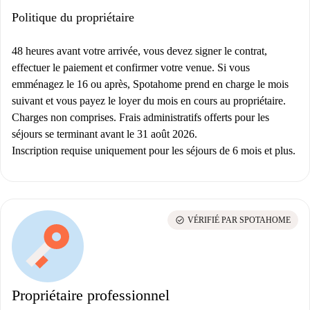
Politique du propriétaire
48 heures avant votre arrivée, vous devez signer le contrat,
effectuer le paiement et confirmer votre venue. Si vous
emménagez le 16 ou après, Spotahome prend en charge le mois
suivant et vous payez le loyer du mois en cours au propriétaire.
Charges non comprises. Frais administratifs offerts pour les
séjours se terminant avant le 31 août 2026.
Inscription requise uniquement pour les séjours de 6 mois et plus.
check_circle
VÉRIFIÉ PAR SPOTAHOME
Propriétaire professionnel