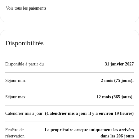
Voir tous les paiements
Disponibilités
Disponible à partir du
31 janvier 2027
Séjour min.
2 mois (75 jours).
Séjour max.
12 mois (365 jours).
Calendrier mis à jour
(Calendrier mis à jour il y a environ 19 heures)
Fenêtre de
Le propriétaire accepte uniquement les arrivées
réservation
dans les 206 jours