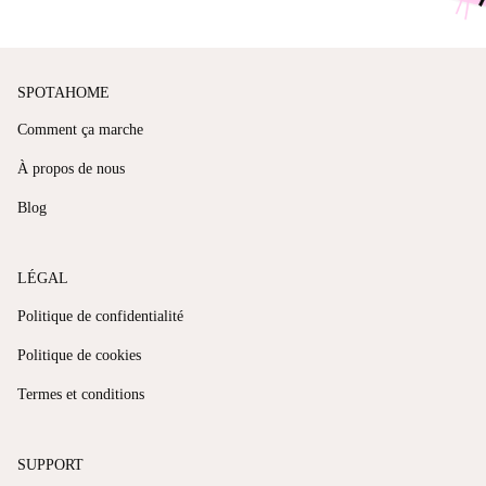
SPOTAHOME
Comment ça marche
À propos de nous
Blog
LÉGAL
Politique de confidentialité
Politique de cookies
Termes et conditions
SUPPORT