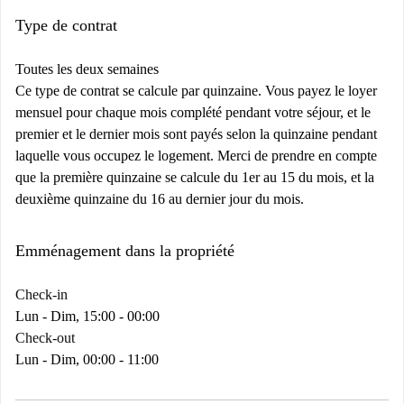
Type de contrat
Toutes les deux semaines
Ce type de contrat se calcule par quinzaine. Vous payez le loyer
mensuel pour chaque mois complété pendant votre séjour, et le
premier et le dernier mois sont payés selon la quinzaine pendant
laquelle vous occupez le logement. Merci de prendre en compte
que la première quinzaine se calcule du 1er au 15 du mois, et la
deuxième quinzaine du 16 au dernier jour du mois.
Emménagement dans la propriété
Check-in
Lun - Dim, 15:00 - 00:00
Check-out
Lun - Dim, 00:00 - 11:00