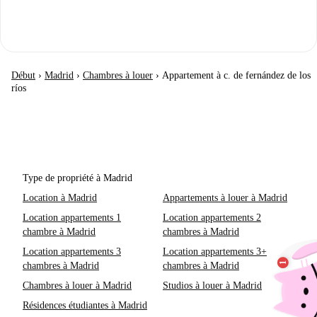
Début
›
Madrid
›
Chambres à louer
›
Appartement à c. de fernández de los
ríos
Type de propriété à Madrid
Location à Madrid
Appartements à louer à Madrid
Location appartements 1
Location appartements 2
chambre à Madrid
chambres à Madrid
Location appartements 3
Location appartements 3+
chambres à Madrid
chambres à Madrid
Chambres à louer à Madrid
Studios à louer à Madrid
Résidences étudiantes à Madrid