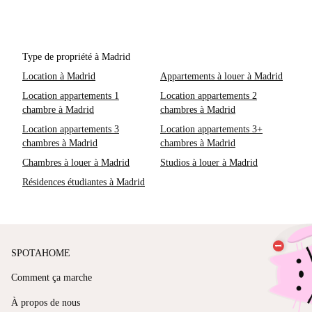
Type de propriété à Madrid
Location à Madrid
Appartements à louer à Madrid
Location appartements 1
Location appartements 2
chambre à Madrid
chambres à Madrid
Location appartements 3
Location appartements 3+
chambres à Madrid
chambres à Madrid
Chambres à louer à Madrid
Studios à louer à Madrid
Résidences étudiantes à Madrid
SPOTAHOME
Comment ça marche
À propos de nous