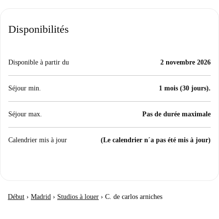
Disponibilités
Disponible à partir du
2 novembre 2026
Séjour min.
1 mois (30 jours).
Séjour max.
Pas de durée maximale
Calendrier mis à jour
(Le calendrier n´a pas été mis à jour)
Début
›
Madrid
›
Studios à louer
›
C. de carlos arniches