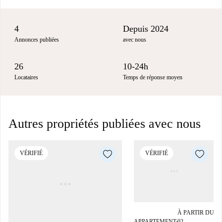
4
Depuis 2024
Annonces publiées
avec nous
26
10-24h
Locataires
Temps de réponse moyen
Autres propriétés publiées avec nous
VÉRIFIÉ
VÉRIFIÉ
À PARTIR DU
APPARTEMENT
02
■