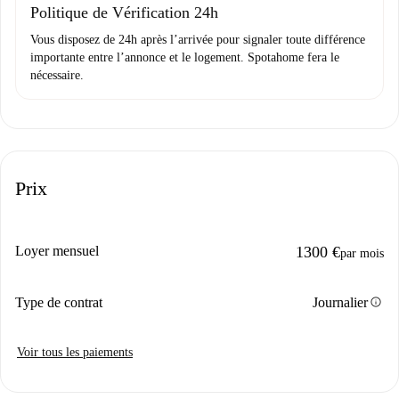
Politique de Vérification 24h
Vous disposez de 24h après l’arrivée pour signaler toute différence
importante entre l’annonce et le logement. Spotahome fera le
nécessaire.
Prix
Loyer mensuel
1300 €
par mois
info
Type de contrat
Journalier
Voir tous les paiements