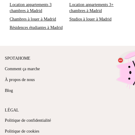
Location appartements 3
Location appartements 3+
chambres à Madrid
chambres à Madrid
Chambres à louer à Madrid
Studios à louer à Madrid
Résidences étudiantes à Madrid
SPOTAHOME
Comment ça marche
À propos de nous
Blog
LÉGAL
Politique de confidentialité
Politique de cookies