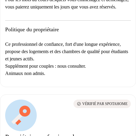
vous paierez uniquement les jours que vous avez réservés.
Politique du propriétaire
Ce professionnel de confiance, fort d'une longue expérience,
propose des logements et des chambres de qualité pour étudiants
et jeunes actifs.
Supplément pour couples : nous consulter.
Animaux non admis.
check_circle
VÉRIFIÉ PAR SPOTAHOME