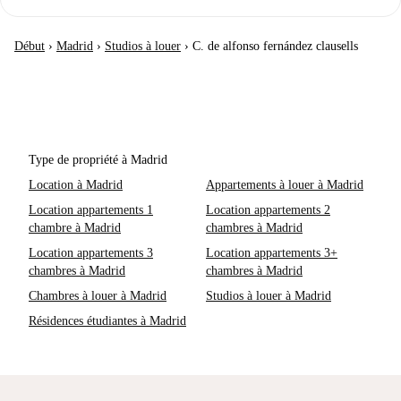
Début
›
Madrid
›
Studios à louer
›
C. de alfonso fernández clausells
Type de propriété à Madrid
Location à Madrid
Appartements à louer à Madrid
Location appartements 1
Location appartements 2
chambre à Madrid
chambres à Madrid
Location appartements 3
Location appartements 3+
chambres à Madrid
chambres à Madrid
Chambres à louer à Madrid
Studios à louer à Madrid
Résidences étudiantes à Madrid