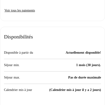
Voir tous les paiements
Disponibilités
Disponible à partir du
Actuellement disponible!
Séjour min.
1 mois (30 jours).
Séjour max.
Pas de durée maximale
Calendrier mis à jour
(Calendrier mis à jour il y a 2 jours)