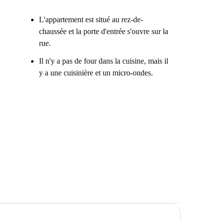
L'appartement est situé au rez-de-
chaussée et la porte d'entrée s'ouvre sur la
rue.
Il n'y a pas de four dans la cuisine, mais il
y a une cuisinière et un micro-ondes.