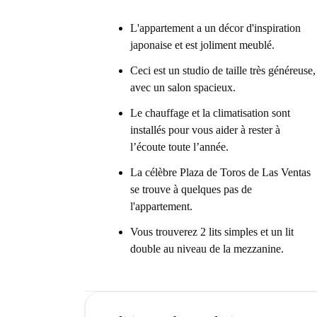
L'appartement a un décor d'inspiration
japonaise et est joliment meublé.
Ceci est un studio de taille très généreuse,
avec un salon spacieux.
Le chauffage et la climatisation sont
installés pour vous aider à rester à
l’écoute toute l’année.
La célèbre Plaza de Toros de Las Ventas
se trouve à quelques pas de
l'appartement.
Vous trouverez 2 lits simples et un lit
double au niveau de la mezzanine.