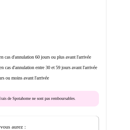
n cas d'annulation 60 jours ou plus avant l'arrivée
en cas d'annulation entre 30 et 59 jours avant l'arrivée
rs ou moins avant l'arrivée
s frais de Spotahome
ne sont pas remboursables
.
 vous aurez :