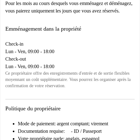
Pour les mois au cours desquels vous emménagez et déménagez,
vous paierez uniquement les jours que vous avez réservés.
Emménagement dans la propriété
Check-in
Lun - Ven, 09:00 - 18:00
Check-out
Lun - Ven, 09:00 - 18:00
Ce propriétaire offre des enregistrements d'entrée et de sortie flexibles
moyennant un coût supplémentaire. Vous pourrez les organiser après la
confirmation de votre réservation.
Politique du propriétaire
Mode de paiement: argent comptant; virement
Documentation requise: - ID / Passeport
Votre propriétaire parle: anglais, espagnol