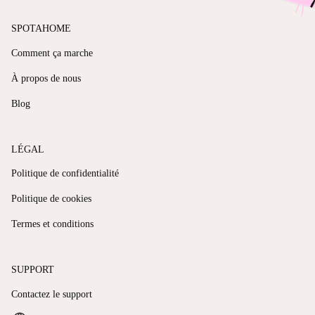
SPOTAHOME
Comment ça marche
À propos de nous
Blog
LÉGAL
Politique de confidentialité
Politique de cookies
Termes et conditions
SUPPORT
Contactez le support