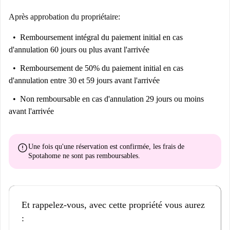
Après approbation du propriétaire:
Remboursement intégral du paiement initial
en cas
d'annulation 60 jours ou plus avant l'arrivée
Remboursement de 50% du paiement initial
en cas
d'annulation entre 30 et 59 jours avant l'arrivée
Non remboursable
en cas d'annulation 29 jours ou moins
avant l'arrivée
error
Une fois qu'une réservation est confirmée, les frais de
Spotahome
ne sont pas remboursables
.
Et rappelez-vous, avec cette propriété vous aurez
: