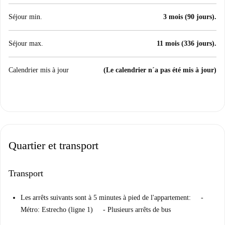
Séjour min.
3 mois (90 jours).
Séjour max.
11 mois (336 jours).
Calendrier mis à jour
(Le calendrier n´a pas été mis à jour)
Quartier et transport
Transport
Les arrêts suivants sont à 5 minutes à pied de l'appartement: -
Métro: Estrecho (ligne 1) - Plusieurs arrêts de bus