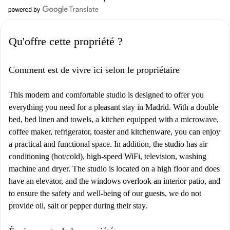
Qu'offre cette propriété ?
Comment est de vivre ici selon le propriétaire
This modern and comfortable studio is designed to offer you
everything you need for a pleasant stay in Madrid. With a double
bed, bed linen and towels, a kitchen equipped with a microwave,
coffee maker, refrigerator, toaster and kitchenware, you can enjoy
a practical and functional space. In addition, the studio has air
conditioning (hot/cold), high-speed WiFi, television, washing
machine and dryer. The studio is located on a high floor and does
have an elevator, and the windows overlook an interior patio, and
to ensure the safety and well-being of our guests, we do not
provide oil, salt or pepper during their stay.