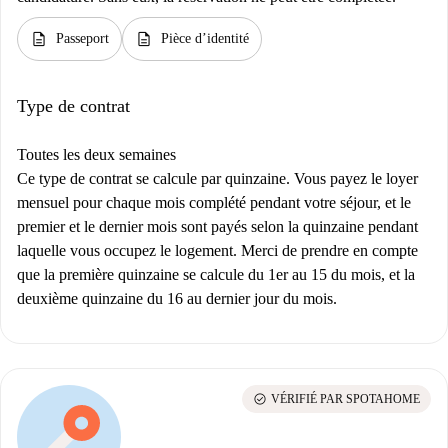
description
description
Passeport
Pièce d’identité
Type de contrat
Toutes les deux semaines
Ce type de contrat se calcule par quinzaine. Vous payez le loyer
mensuel pour chaque mois complété pendant votre séjour, et le
premier et le dernier mois sont payés selon la quinzaine pendant
laquelle vous occupez le logement. Merci de prendre en compte
que la première quinzaine se calcule du 1er au 15 du mois, et la
deuxième quinzaine du 16 au dernier jour du mois.
check_circle
VÉRIFIÉ PAR SPOTAHOME