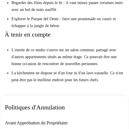
Regarder des films depuis le lit - il vaut mieux passer certaines nuits
avec un bol de maïs soufflé.
Explorer le Parque del Oeste - faire une promenade ou courir et
échapper à la jungle de béton.
À tenir en compte
L'entrée de ce studio s'ouvre sur un salon commun, partagé avec
d'autres appartements situés au même étage. Ce pourrait être une
bonne occasion de rencontrer de nouvelles personnes.
La kitchenette ne dispose ni d'un four ni d'un lave-vaisselle. Ce n'est
peut-être pas le meilleur endroit pour les futurs chefs.
Politiques d'Annulation
Avant Approbation du Propriétaire