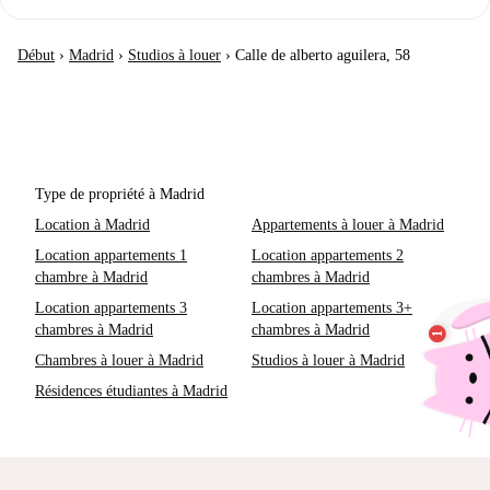
Début
›
Madrid
›
Studios à louer
›
Calle de alberto aguilera, 58
Type de propriété à Madrid
Location à Madrid
Appartements à louer à Madrid
Location appartements 1
Location appartements 2
chambre à Madrid
chambres à Madrid
Location appartements 3
Location appartements 3+
chambres à Madrid
chambres à Madrid
Chambres à louer à Madrid
Studios à louer à Madrid
Résidences étudiantes à Madrid