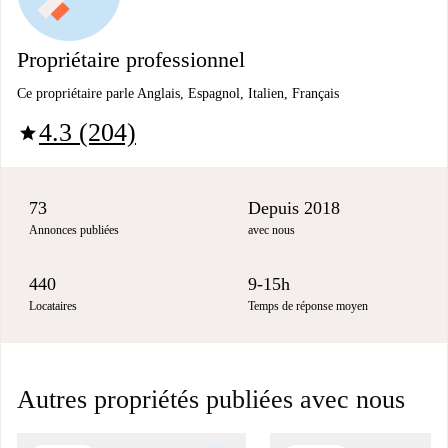
Propriétaire professionnel
Ce propriétaire parle Anglais, Espagnol, Italien, Français
4.3 (204)
star
73
Depuis 2018
Annonces publiées
avec nous
440
9-15h
Locataires
Temps de réponse moyen
Autres propriétés publiées avec nous