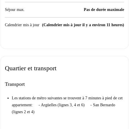
Séjour max.
Pas de durée maximale
Calendrier mis à jour
(Calendrier mis à jour il y a environ 11 heures)
Quartier et transport
Transport
Les stations de métro suivantes se trouvent à 7 minutes à pied de cet
appartement: - Argüelles (lignes 3, 4 et 6) - San Bernardo
(lignes 2 et 4)