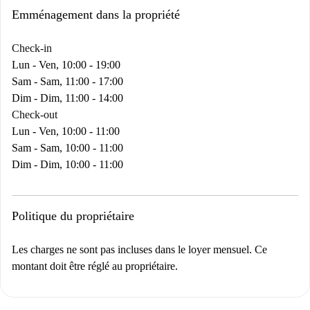
Emménagement dans la propriété
Check-in
Lun - Ven, 10:00 - 19:00
Sam - Sam, 11:00 - 17:00
Dim - Dim, 11:00 - 14:00
Check-out
Lun - Ven, 10:00 - 11:00
Sam - Sam, 10:00 - 11:00
Dim - Dim, 10:00 - 11:00
Politique du propriétaire
Les charges ne sont pas incluses dans le loyer mensuel. Ce
montant doit être réglé au propriétaire.