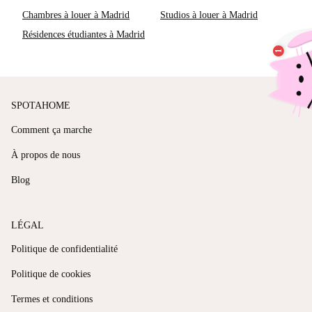
Chambres à louer à Madrid
Studios à louer à Madrid
Résidences étudiantes à Madrid
SPOTAHOME
Comment ça marche
À propos de nous
Blog
LÉGAL
Politique de confidentialité
Politique de cookies
Termes et conditions