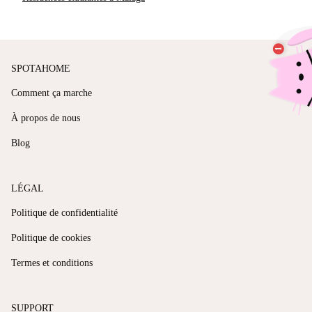
SPOTAHOME
Comment ça marche
À propos de nous
Blog
LÉGAL
Politique de confidentialité
Politique de cookies
Termes et conditions
SUPPORT