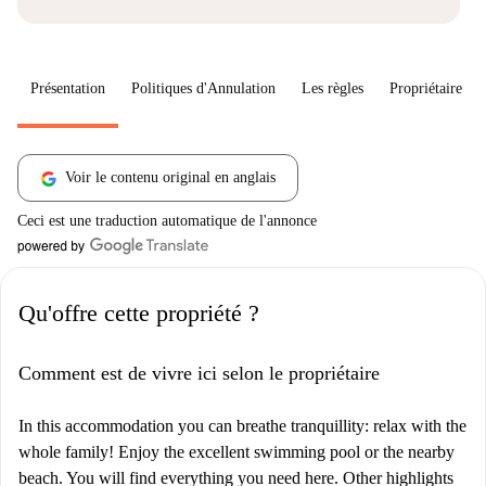
Présentation
Politiques d'Annulation
Les règles
Propriétaire
Voir le contenu original en anglais
Ceci est une traduction automatique de l'annonce
Qu'offre cette propriété ?
Comment est de vivre ici selon le propriétaire
In this accommodation you can breathe tranquillity: relax with the
whole family! Enjoy the excellent swimming pool or the nearby
beach. You will find everything you need here. Other highlights