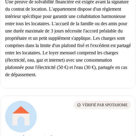
Une preuve de solvabilité financière est exigée avant la signature
du contrat de location. L'appartement dispose d'un règlement
intérieur spécifique pour garantir une cohabitation harmonieuse
entre tous les locataires. L'accueil de la famille ou des amis pour
une durée maximale de 3 jours nécessite l'accord préalable du
propriétaire et un petit supplément s'applique. Les charges sont
comprises dans la limite d'un plafond fixé et l'excédent est partagé
entre les locataires. Le loyer mensuel comprend les charges
(électricité, eau, gaz et internet) avec une consommation
plafonnée pour l'électricité (50 €) et l'eau (30 €), partagée en cas
de dépassement.
check_circle
VÉRIFIÉ PAR SPOTAHOME