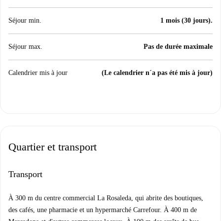
Séjour min.
1 mois (30 jours).
Séjour max.
Pas de durée maximale
Calendrier mis à jour
(Le calendrier n´a pas été mis à jour)
Quartier et transport
Transport
À 300 m du centre commercial La Rosaleda, qui abrite des boutiques,
des cafés, une pharmacie et un hypermarché Carrefour. À 400 m de