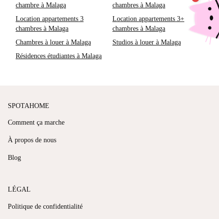
chambre à Malaga
chambres à Malaga
Location appartements 3
Location appartements 3+
chambres à Malaga
chambres à Malaga
Chambres à louer à Malaga
Studios à louer à Malaga
Résidences étudiantes à Malaga
SPOTAHOME
Comment ça marche
À propos de nous
Blog
LÉGAL
Politique de confidentialité