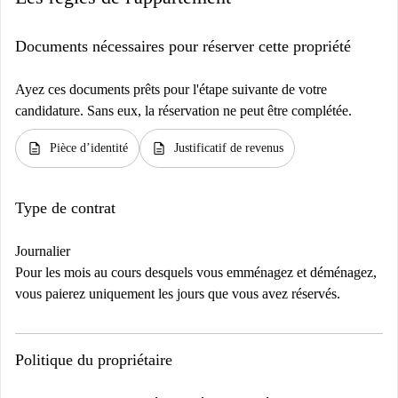
Documents nécessaires pour réserver cette propriété
Ayez ces documents prêts pour l'étape suivante de votre
candidature. Sans eux, la réservation ne peut être complétée.
description
description
Pièce d’identité
Justificatif de revenus
Type de contrat
Journalier
Pour les mois au cours desquels vous emménagez et déménagez,
vous paierez uniquement les jours que vous avez réservés.
Politique du propriétaire