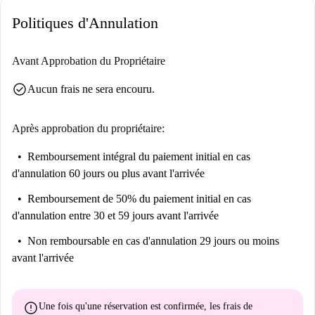
Politiques d'Annulation
Avant Approbation du Propriétaire
check_circle
Aucun frais ne sera encouru.
Après approbation du propriétaire:
Remboursement intégral du paiement initial
en cas
d'annulation 60 jours ou plus avant l'arrivée
Remboursement de 50% du paiement initial
en cas
d'annulation entre 30 et 59 jours avant l'arrivée
Non remboursable
en cas d'annulation 29 jours ou moins
avant l'arrivée
error
Une fois qu'une réservation est confirmée, les frais de