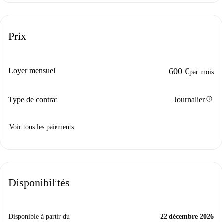
Prix
Loyer mensuel
600 €
par mois
info
Type de contrat
Journalier
Voir tous les paiements
Disponibilités
Disponible à partir du
22 décembre 2026