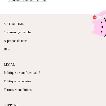
SPOTAHOME
Comment ça marche
À propos de nous
Blog
LÉGAL
Politique de confidentialité
Politique de cookies
Termes et conditions
SUPPORT