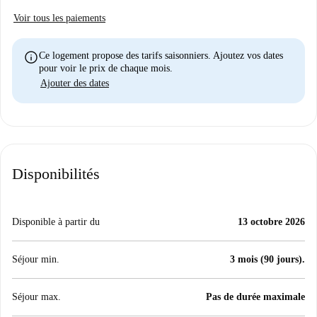
Voir tous les paiements
info
Ce logement propose des tarifs saisonniers. Ajoutez vos dates
pour voir le prix de chaque mois.
Ajouter des dates
Disponibilités
Disponible à partir du
13 octobre 2026
Séjour min.
3 mois (90 jours).
Séjour max.
Pas de durée maximale