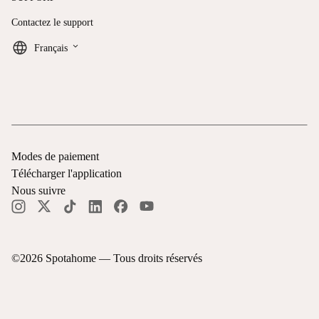
Contactez le support
keyboard_arrow_down
Français
Modes de paiement
Télécharger l'application
Nous suivre
©
2026
Spotahome —
Tous droits réservés