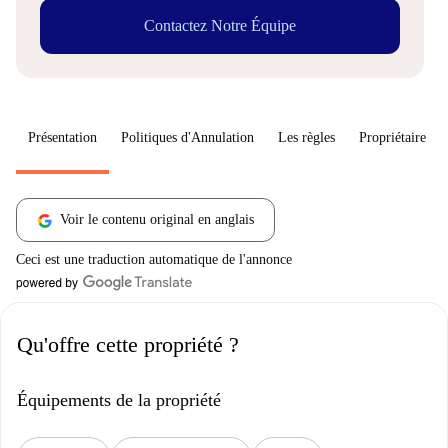
Contactez Notre Équipe
Présentation
Politiques d'Annulation
Les règles
Propriétaire
Voir le contenu original en anglais
Ceci est une traduction automatique de l'annonce
Qu'offre cette propriété ?
Équipements de la propriété