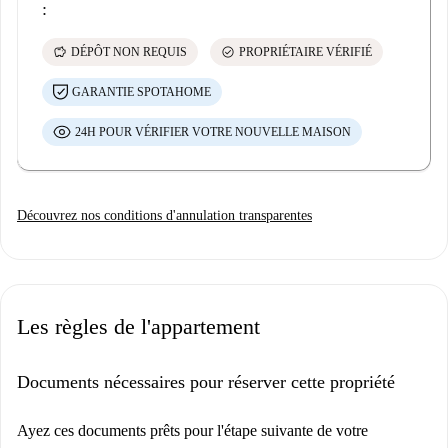
:
savings
check_circle
DÉPÔT NON REQUIS
PROPRIÉTAIRE VÉRIFIÉ
GARANTIE SPOTAHOME
24H POUR VÉRIFIER VOTRE NOUVELLE MAISON
Découvrez nos conditions d'annulation transparentes
Les règles de l'appartement
Documents nécessaires pour réserver cette propriété
Ayez ces documents prêts pour l'étape suivante de votre