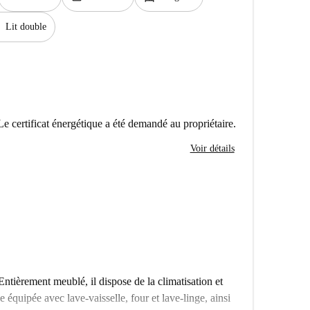
Lit double
Le certificat énergétique a été demandé au propriétaire.
Voir détails
ntièrement meublé, il dispose de la climatisation et
 équipée avec lave-vaisselle, four et lave-linge, ainsi