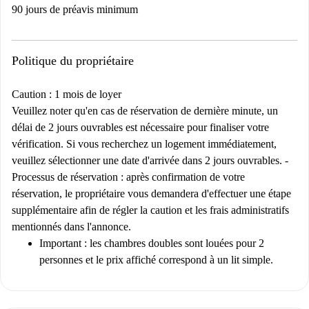
90 jours de préavis minimum
Politique du propriétaire
Caution : 1 mois de loyer
Veuillez noter qu'en cas de réservation de dernière minute, un
délai de 2 jours ouvrables est nécessaire pour finaliser votre
vérification. Si vous recherchez un logement immédiatement,
veuillez sélectionner une date d'arrivée dans 2 jours ouvrables. -
Processus de réservation :
après confirmation de votre
réservation, le propriétaire vous demandera d'effectuer une étape
supplémentaire afin de régler la caution et les frais administratifs
mentionnés dans l'annonce.
Important :
les chambres doubles sont louées pour 2
personnes et le prix affiché correspond à un lit simple.