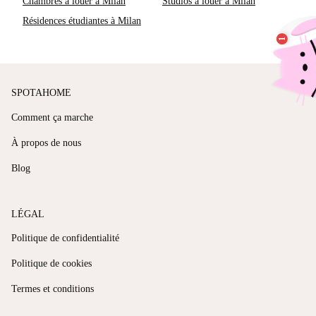
Chambres à louer à Milan
Studios à louer à Milan
Résidences étudiantes à Milan
SPOTAHOME
Comment ça marche
À propos de nous
Blog
LÉGAL
Politique de confidentialité
Politique de cookies
Termes et conditions