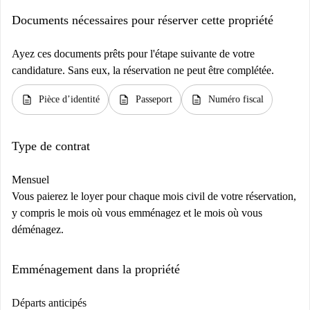
Documents nécessaires pour réserver cette propriété
Ayez ces documents prêts pour l'étape suivante de votre
candidature. Sans eux, la réservation ne peut être complétée.
description
description
description
Pièce d’identité
Passeport
Numéro fiscal
Type de contrat
Mensuel
Vous paierez le loyer pour chaque mois civil de votre réservation,
y compris le mois où vous emménagez et le mois où vous
déménagez.
Emménagement dans la propriété
Départs anticipés