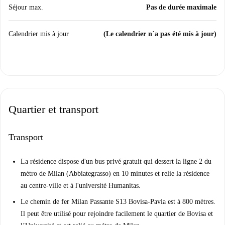
Séjour max.
Pas de durée maximale
Calendrier mis à jour
(Le calendrier n´a pas été mis à jour)
Quartier et transport
Transport
La résidence dispose d'un bus privé gratuit qui dessert la ligne 2 du
métro de Milan (Abbiategrasso) en 10 minutes et relie la résidence
au centre-ville et à l'université Humanitas.
Le chemin de fer Milan Passante S13 Bovisa-Pavia est à 800 mètres.
Il peut être utilisé pour rejoindre facilement le quartier de Bovisa et