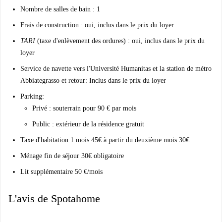
Nombre de salles de bain : 1
Frais de construction : oui, inclus dans le prix du loyer
TARI
(taxe d'enlèvement des ordures) : oui, inclus dans le prix du
loyer
Service de navette vers l'Université Humanitas et la station de métro
Abbiategrasso et retour: Inclus dans le prix du loyer
Parking:
Privé : souterrain pour 90 € par mois
Public : extérieur de la résidence gratuit
Taxe d'habitation 1 mois 45€ à partir du deuxième mois 30€
Ménage fin de séjour 30€ obligatoire
Lit supplémentaire 50 €/mois
L'avis de Spotahome