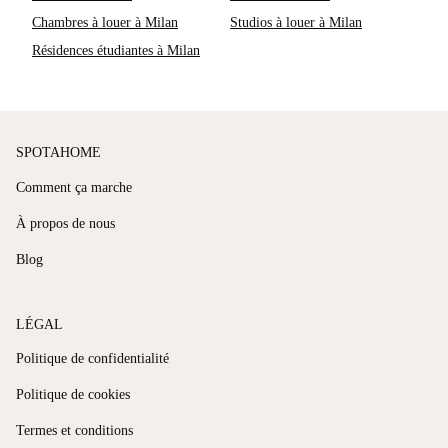
Chambres à louer à Milan
Studios à louer à Milan
Résidences étudiantes à Milan
SPOTAHOME
Comment ça marche
À propos de nous
Blog
LÉGAL
Politique de confidentialité
Politique de cookies
Termes et conditions