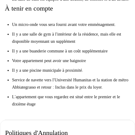
À tenir en compte
Un micro-onde vous sera fourni avant votre emménagement.
Il y a une salle de gym à l'intérieur de la résidence, mais elle est
disponible moyennant un supplément
Il y a une buanderie commune à un coût supplémentaire
Votre appartement peut avoir une baignoire
Il y a une piscine municipale à proximité.
Service de navette vers l'Université Humanitas et la station de métro
Abbiategrasso et retour : Inclus dans le prix du loyer.
L'appartement que vous regardez est situé entre le premier et le
dixième étage
Politiques d'Annulation