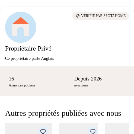
check_circle
VÉRIFIÉ PAR SPOTAHOME
Propriétaire Privé
Ce propriétaire parle Anglais
16
Depuis 2026
Annonces publiées
avec nous
Autres propriétés publiées avec nous