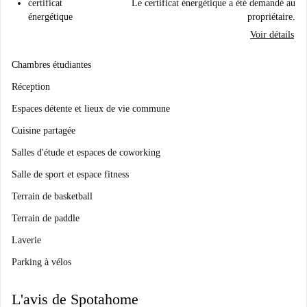
certificat
Le certificat énergétique a été demandé au
énergétique
propriétaire.
Voir détails
Chambres étudiantes
Réception
Espaces détente et lieux de vie commune
Cuisine partagée
Salles d'étude et espaces de coworking
Salle de sport et espace fitness
Terrain de basketball
Terrain de paddle
Laverie
Parking à vélos
L'avis de Spotahome