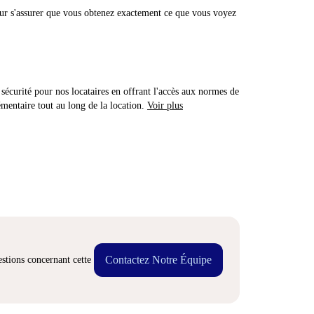
r s'assurer que vous obtenez exactement ce que vous voyez
sécurité pour nos locataires en offrant l'accès aux normes de
émentaire tout au long de la location.
Voir plus
Contactez Notre Équipe
stions concernant cette