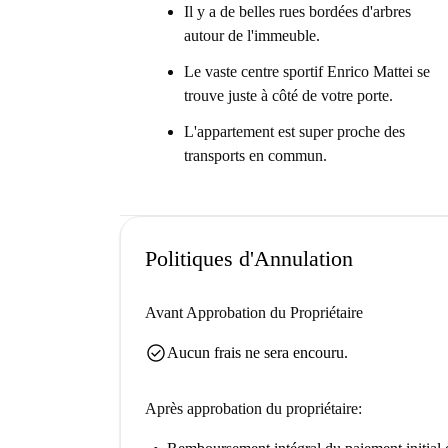
Il y a de belles rues bordées d'arbres
autour de l'immeuble.
Le vaste centre sportif Enrico Mattei se
trouve juste à côté de votre porte.
L'appartement est super proche des
transports en commun.
Politiques d'Annulation
Avant Approbation du Propriétaire
check_circle
Aucun frais ne sera encouru.
Après approbation du propriétaire: