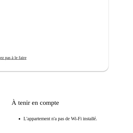
z pas à le faire
À tenir en compte
L'appartement n'a pas de Wi-Fi installé.