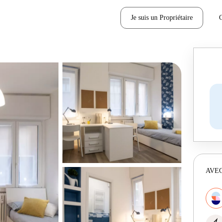
Je suis un Propriétaire
AVEC