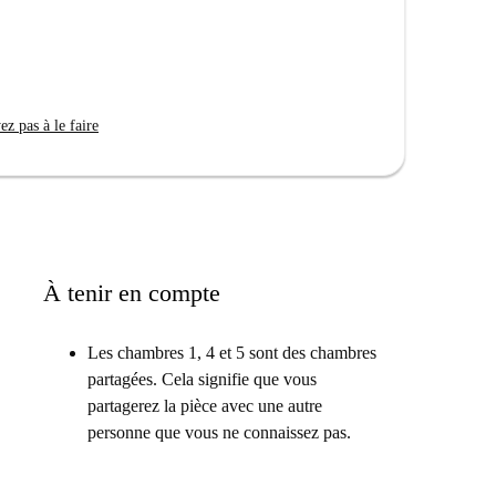
z pas à le faire
À tenir en compte
Les chambres 1, 4 et 5 sont des chambres
partagées. Cela signifie que vous
partagerez la pièce avec une autre
personne que vous ne connaissez pas.