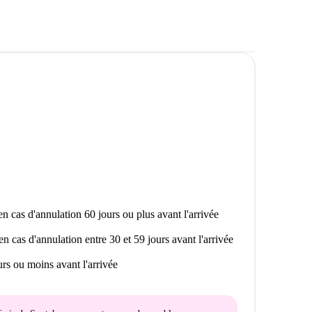
n cas d'annulation 60 jours ou plus avant l'arrivée
en cas d'annulation entre 30 et 59 jours avant l'arrivée
rs ou moins avant l'arrivée