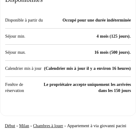
Disponible à partir du
Occupé pour une durée indéterminée
Séjour min.
4 mois (125 jours).
Séjour max.
16 mois (500 jours).
Calendrier mis à jour
(Calendrier mis à jour il y a environ 16 heures)
Fenêtre de
Le propriétaire accepte uniquement les arrivées
réservation
dans les 150 jours
Début
›
Milan
›
Chambres à louer
›
Appartement à via giovanni pacini