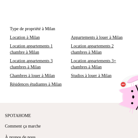
Type de propriété à Milan
Location à Milan
Appartements à louer à Milan
Location appartements 1
Location appartements 2
chambre à Milan
chambres à Milan
Location appartements 3
Location appartements 3+
chambres à Milan
chambres à Milan
Chambres à louer à Milan
Studios à louer à Milan
Résidences étudiantes à Milan
SPOTAHOME
Comment ça marche
À propos de nous