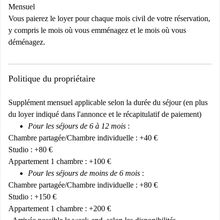
Mensuel
Vous paierez le loyer pour chaque mois civil de votre réservation,
y compris le mois où vous emménagez et le mois où vous
déménagez.
Politique du propriétaire
Supplément mensuel applicable selon la durée du séjour (en plus
du loyer indiqué dans l'annonce et le récapitulatif de paiement)
Pour les séjours de 6 à 12 mois
:
Chambre partagée/Chambre individuelle : +40 €
Studio : +80 €
Appartement 1 chambre : +100 €
Pour les séjours de moins de 6 mois
:
Chambre partagée/Chambre individuelle : +80 €
Studio : +150 €
Appartement 1 chambre : +200 €