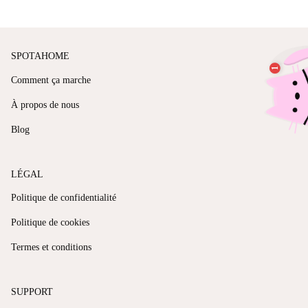
SPOTAHOME
Comment ça marche
À propos de nous
Blog
LÉGAL
Politique de confidentialité
Politique de cookies
Termes et conditions
SUPPORT