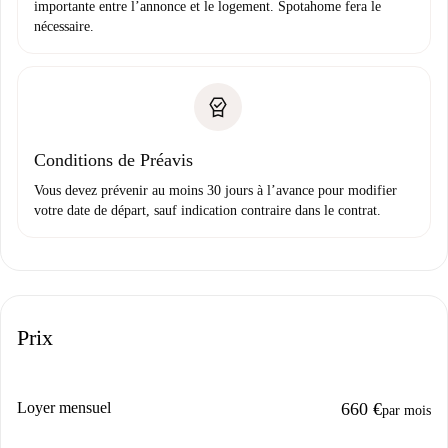
importante entre l’annonce et le logement. Spotahome fera le
nécessaire.
Conditions de Préavis
Vous devez prévenir au moins 30 jours à l’avance pour modifier
votre date de départ, sauf indication contraire dans le contrat.
Prix
Loyer mensuel
660 €
par mois