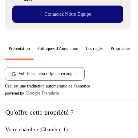
Contactez Notre Équipe
Présentation
Politiques d'Annulation
Les règles
Propriétaire
Voir le contenu original en anglais
Ceci est une traduction automatique de l'annonce
Qu'offre cette propriété ?
Votre chambre (Chambre 1)