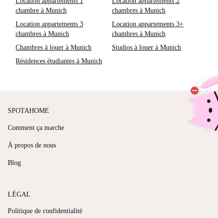
Location appartements 1
Location appartements 2
chambre à Munich
chambres à Munich
Location appartements 3
Location appartements 3+
chambres à Munich
chambres à Munich
Chambres à louer à Munich
Studios à louer à Munich
Résidences étudiantes à Munich
SPOTAHOME
Comment ça marche
À propos de nous
Blog
LÉGAL
Politique de confidentialité