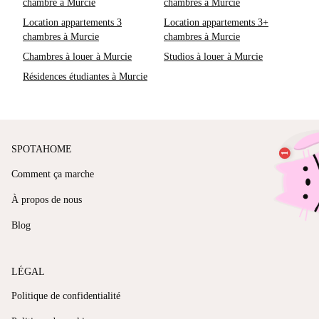
chambre à Murcie
chambres à Murcie
Location appartements 3
Location appartements 3+
chambres à Murcie
chambres à Murcie
Chambres à louer à Murcie
Studios à louer à Murcie
Résidences étudiantes à Murcie
SPOTAHOME
Comment ça marche
À propos de nous
Blog
LÉGAL
Politique de confidentialité