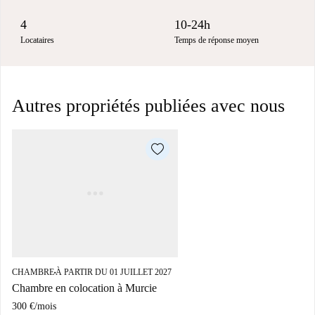
4
10-24h
Locataires
Temps de réponse moyen
Autres propriétés publiées avec nous
CHAMBRE
À PARTIR DU 01 JUILLET 2027
■
Chambre en colocation à Murcie
300 €
/
mois