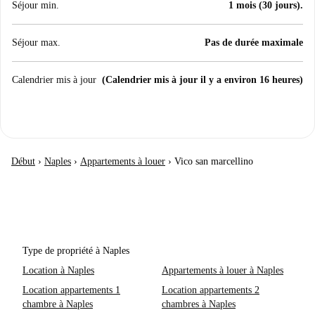
Séjour min.
1 mois (30 jours).
Séjour max.
Pas de durée maximale
Calendrier mis à jour
(Calendrier mis à jour il y a environ 16 heures)
Début
›
Naples
›
Appartements à louer
›
Vico san marcellino
Type de propriété à Naples
Location à Naples
Appartements à louer à Naples
Location appartements 1
Location appartements 2
chambre à Naples
chambres à Naples