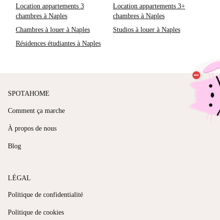
Location appartements 3
Location appartements 3+
chambres à Naples
chambres à Naples
Chambres à louer à Naples
Studios à louer à Naples
Résidences étudiantes à Naples
SPOTAHOME
Comment ça marche
À propos de nous
Blog
LÉGAL
Politique de confidentialité
Politique de cookies