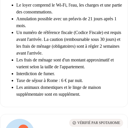
Le loyer comprend le Wi-Fi, l'eau, les charges et une partie
des consommations.
Annulation possible avec un préavis de 21 jours après 1
mois.
Un numéro de référence fiscale (Codice Fiscale) est requis
avant l'arrivée. La caution (remboursable sous 30 jours) et
les frais de ménage (obligatoires) sont à régler 2 semaines
avant l'arrivée.
Les frais de ménage sont d'un montant approximatif et
varient selon la taille de l'appartement.
Interdiction de fumer.
Taxe de séjour à Rome : 6 € par nuit.
Les animaux domestiques et le linge de maison
supplémentaire sont en supplément.
check_circle
VÉRIFIÉ PAR SPOTAHOME