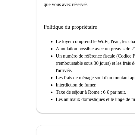
que vous avez réservés.
Politique du propriétaire
Le loyer comprend le Wi-Fi, l'eau, les ch
Annulation possible avec un préavis de 21
Un numéro de référence fiscale (Codice Fis
(remboursable sous 30 jours) et les frais 
l'arrivée.
Les frais de ménage sont d'un montant appr
Interdiction de fumer.
Taxe de séjour à Rome : 6 € par nuit.
Les animaux domestiques et le linge de m