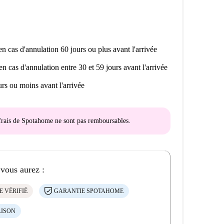
n cas d'annulation 60 jours ou plus avant l'arrivée
en cas d'annulation entre 30 et 59 jours avant l'arrivée
rs ou moins avant l'arrivée
s frais de Spotahome
ne sont pas remboursables
.
 vous aurez :
E VÉRIFIÉ
GARANTIE SPOTAHOME
AISON