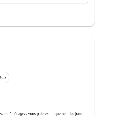
dmis
z et déménagez, vous paierez uniquement les jours