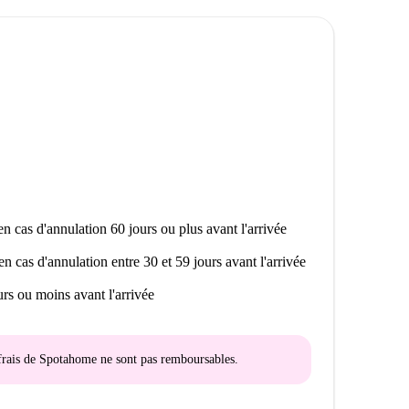
n cas d'annulation 60 jours ou plus avant l'arrivée
en cas d'annulation entre 30 et 59 jours avant l'arrivée
rs ou moins avant l'arrivée
s frais de Spotahome
ne sont pas remboursables
.