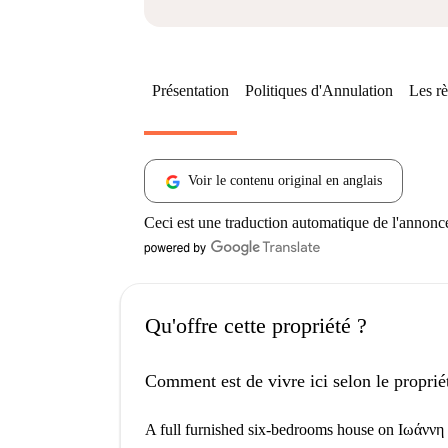
Présentation
Politiques d'Annulation
Les rè
Voir le contenu original en anglais
Ceci est une traduction automatique de l'annonc
Qu'offre cette propriété ?
Comment est de vivre ici selon le proprié
A full furnished six-bedrooms house on Ιωάννη