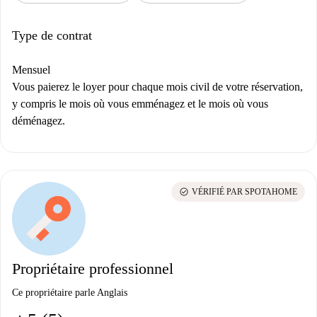
Type de contrat
Mensuel
Vous paierez le loyer pour chaque mois civil de votre réservation,
y compris le mois où vous emménagez et le mois où vous
déménagez.
check_circle
VÉRIFIÉ PAR SPOTAHOME
Propriétaire professionnel
Ce propriétaire parle Anglais