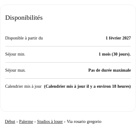
Disponibilités
Disponible à partir du
1 février 2027
Séjour min.
1 mois (30 jours).
Séjour max.
Pas de durée maximale
Calendrier mis à jour
(Calendrier mis à jour il y a environ 18 heures)
Début
›
Palerme
›
Studios à louer
›
Via rosario gregorio