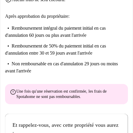
Après approbation du propriétaire:
Remboursement intégral du paiement initial
en cas
d'annulation 60 jours ou plus avant l'arrivée
Remboursement de 50% du paiement initial
en cas
d'annulation entre 30 et 59 jours avant l'arrivée
Non remboursable
en cas d'annulation 29 jours ou moins
avant l'arrivée
error
Une fois qu'une réservation est confirmée, les frais de
Spotahome
ne sont pas remboursables
.
Et rappelez-vous, avec cette propriété vous aurez
: